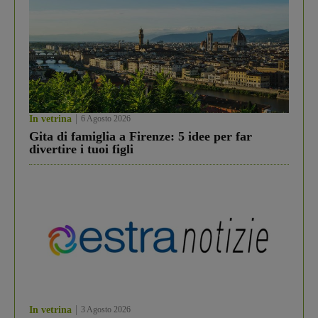
In vetrina
6 Agosto 2026
Gita di famiglia a Firenze: 5 idee per far
divertire i tuoi figli
In vetrina
3 Agosto 2026