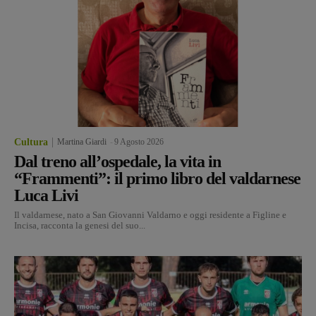
Cultura
Martina Giardi
-
9 Agosto 2026
Dal treno all’ospedale, la vita in
“Frammenti”: il primo libro del valdarnese
Luca Livi
Il valdarnese, nato a San Giovanni Valdarno e oggi residente a Figline e
Incisa, racconta la genesi del suo...