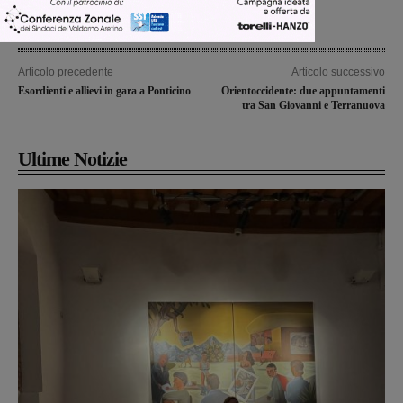
Articolo precedente
Articolo successivo
Esordienti e allievi in gara a Ponticino
Orientoccidente: due appuntamenti
tra San Giovanni e Terranuova
Ultime Notizie