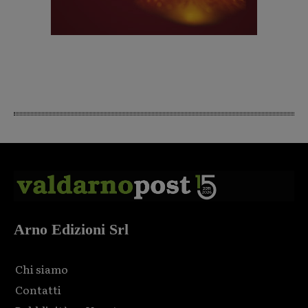
Arno Edizioni Srl
Chi siamo
Contatti