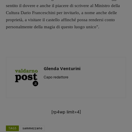
sentito il dovere e anche il piacere di scrivere al Ministro della
Cultura Dario Franceschini per invitarlo, a nome anche delle
proprietà, a visitare il castello affinché possa rendersi conto
personalmente della magia di questo luogo unico".
Glenda Venturini
Capo redattore
[rp4wp limit=4]
TAGS
sammezzano