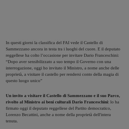
In questi giorni la classifica del FAI vede il Castello di
Sammezzano ancora in testa tra i luoghi del cuore. E il deputato
reggellese ha colto l’occasione per invitare Dario Franceschini:
“Dopo aver sensibilizzato a suo tempo il Governo con una
interrogazione, oggi ho invitato il Ministro, a nome anche delle
proprietà, a visitare il castello per rendersi conto della magia di
questo luogo unico”
Un invito a visitare il Castello di Sammezzano e il suo Parco,
rivolto al Ministro ai beni culturali Dario Franceschini
: lo ha
firmato oggi il deputato reggellese del Partito democratico,
Lorenzo Becattini, anche a nome della proprietà dell'intera
tenuta.