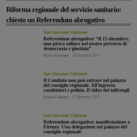
Riforma regionale del servizio sanitario:
chiesto un Referendum abrogativo
San Giovanni Valdarno
Referendum abrogativo: “Il 15 dicembre,
una pietra miliare nel nostro percorso di
democrazia e giustizia”
Monica Campani
-
18 Dicembre 2015
San Giovanni Valdarno
Il Comitato non può entrare nel palazzo
del consiglio regionale. All’ingresso
carabinieri e polizia. Il video dei tafferugli
Monica Campani
-
17 Dicembre 2015
San Giovanni Valdarno
Referendum abrogativo: manifestazione a
Firenze. Una delegazione nel palazzo del
consiglio regionale