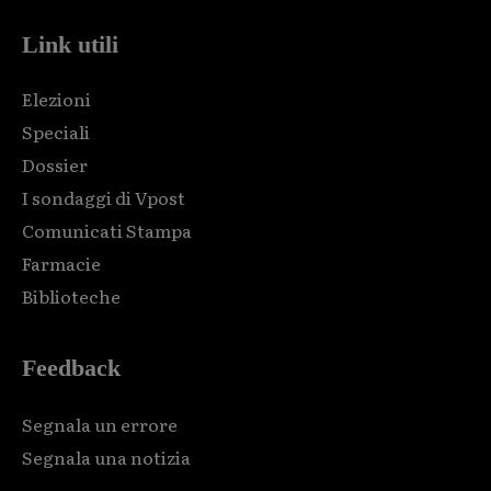
Link utili
Elezioni
Speciali
Dossier
I sondaggi di Vpost
Comunicati Stampa
Farmacie
Biblioteche
Feedback
Segnala un errore
Segnala una notizia