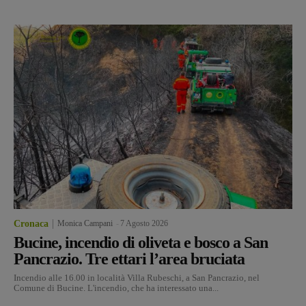
Cronaca
Monica Campani
-
7 Agosto 2026
Bucine, incendio di oliveta e bosco a San
Pancrazio. Tre ettari l’area bruciata
Incendio alle 16.00 in località Villa Rubeschi, a San Pancrazio, nel
Comune di Bucine. L'incendio, che ha interessato una...