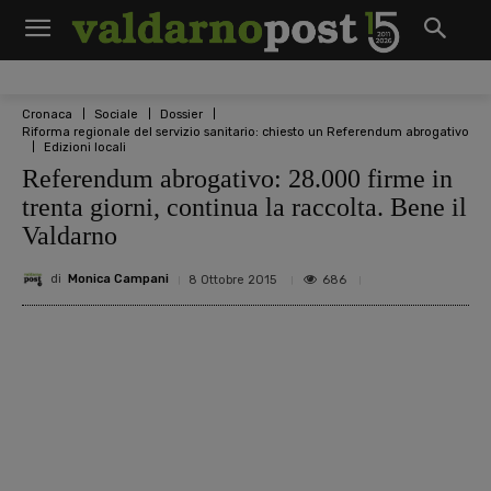
Cronaca
Sociale
Dossier
Riforma regionale del servizio sanitario: chiesto un Referendum abrogativo
Edizioni locali
Referendum abrogativo: 28.000 firme in
trenta giorni, continua la raccolta. Bene il
Valdarno
di
Monica Campani
686
8 Ottobre 2015