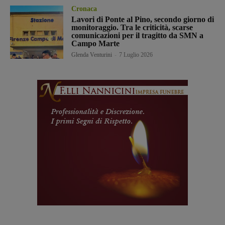
Cronaca
Lavori di Ponte al Pino, secondo giorno di
monitoraggio. Tra le criticità, scarse
comunicazioni per il tragitto da SMN a
Campo Marte
Glenda Venturini
-
7 Luglio 2026