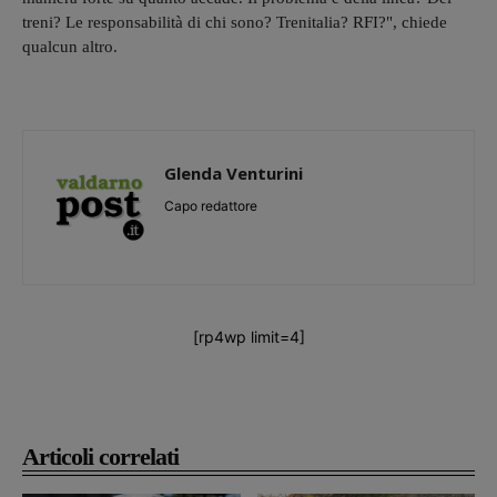
treni? Le responsabilità di chi sono? Trenitalia? RFI?", chiede
qualcun altro.
Glenda Venturini
Capo redattore
[rp4wp limit=4]
Articoli correlati