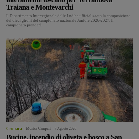
Traiana e Montevarchi
Il Dipartimento Interregionale delle Lnd ha ufficializzato la composizione
dei dieci gironi del campionato nazionale Juniore 2026-2027, Il
campionato prenderà...
Cronaca
Monica Campani
-
7 Agosto 2026
Bucine, incendio di oliveta e bosco a San