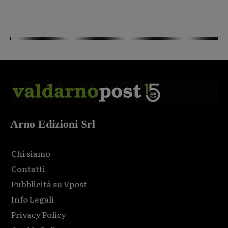
Arno Edizioni Srl
Chi siamo
Contatti
Pubblicità su Vpost
Info Legali
Privacy Policy