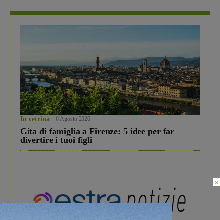
In vetrina
6 Agosto 2026
Gita di famiglia a Firenze: 5 idee per far
divertire i tuoi figli
×