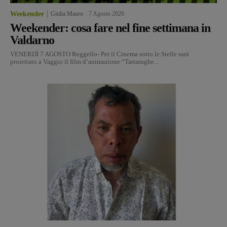
Weekender
Giulia Mauro
-
7 Agosto 2026
Weekender: cosa fare nel fine settimana in
Valdarno
VENERDÌ 7 AGOSTO Reggello- Per il Cinema sotto le Stelle sarà
proiettato a Vaggio il film d’animazione “Tartarughe...