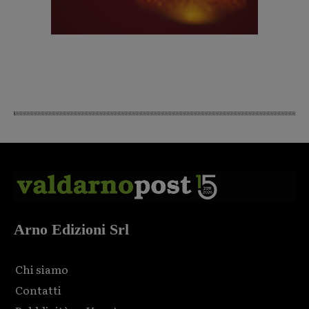
Arno Edizioni Srl
Chi siamo
Contatti