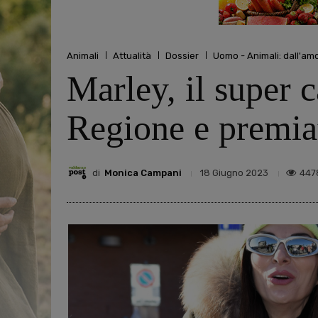
Animali
Attualità
Dossier
Uomo - Animali: dall'amo
Marley, il super 
Regione e premia
di
Monica Campani
447
18 Giugno 2023