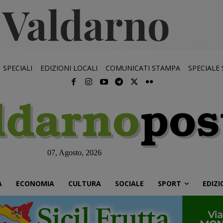
SPECIALI
EDIZIONI LOCALI
COMUNICATI STAMPA
SPECIALE
07, Agosto, 2026
À
ECONOMIA
CULTURA
SOCIALE
SPORT
EDIZI