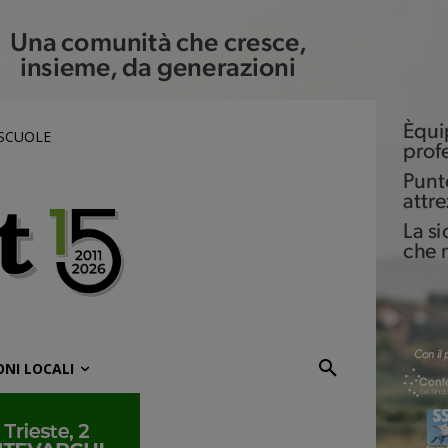
 SCUOLE
ONI LOCALI