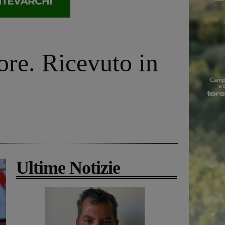
ore. Ricevuto in
Ultime Notizie