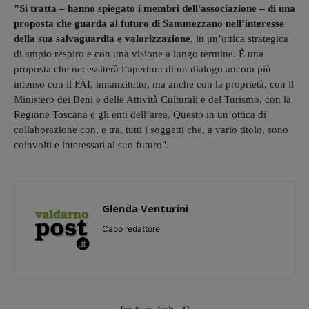
"Si tratta – hanno spiegato i membri dell'associazione – di una
proposta che guarda al futuro di Sammezzano nell’interesse
della sua salvaguardia e valorizzazione
, in un’ottica strategica
di ampio respiro e con una visione a lungo termine. È una
proposta che necessiterà l’apertura di un dialogo ancora più
intenso con il FAI, innanzitutto, ma anche con la proprietà, con il
Ministero dei Beni e delle Attività Culturali e del Turismo, con la
Regione Toscana e gli enti dell’area. Questo in un’ottica di
collaborazione con, e tra, tutti i soggetti che, a vario titolo, sono
coinvolti e interessati al suo futuro".
Glenda Venturini
Capo redattore