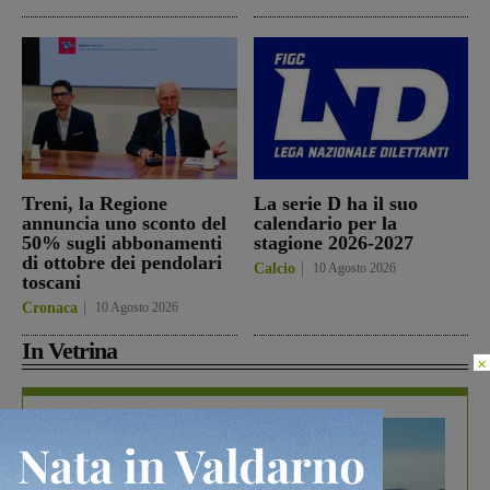
Treni, la Regione
La serie D ha il suo
annuncia uno sconto del
calendario per la
50% sugli abbonamenti
stagione 2026-2027
di ottobre dei pendolari
Calcio
10 Agosto 2026
toscani
Cronaca
10 Agosto 2026
In Vetrina
×