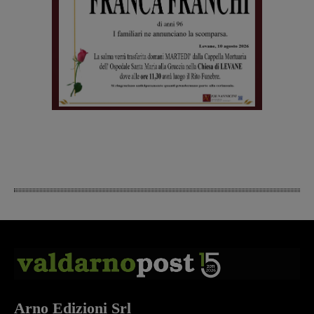
Arno Edizioni Srl