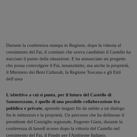
Durante la conferenza stampa in Regione, dopo la vittoria al
censimento del Fai, il comitato che aveva candidato il Castello ha
tracciato il punto della situazione. E ha annunciato un progetto
che possa coinvolgere il Fai, innanzitutto, ma anche la proprietà,
il Ministero dei Beni Culturali, la Regione Toscana e gli Enti
dell’area
L'obiettivo a cui si punta, per il futuro del Castello di
Sammezzano, è quello di una possibile collaborazione fra
pubblico e privato
, aprendo magari fin da subito a un dialogo
fra le istituzioni e la proprietà. Un percorso che ha delineato il
presidente del Consiglio regionale, Eugenio Giani, durante la
conferenza di lunedì scorso dopo la vittoria del Castello nel
censimento del Fai, il Fondo per l'Ambiente Italiano.