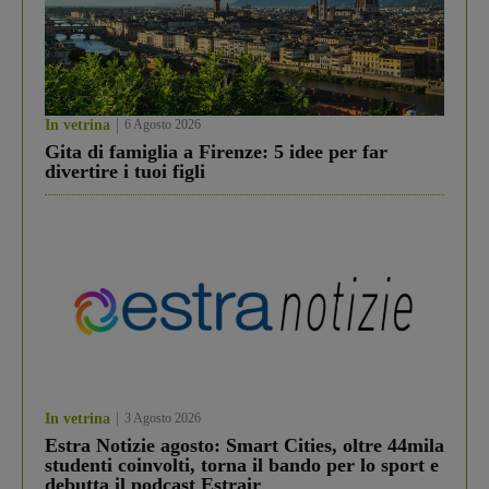
In vetrina
6 Agosto 2026
Gita di famiglia a Firenze: 5 idee per far
divertire i tuoi figli
In vetrina
3 Agosto 2026
Estra Notizie agosto: Smart Cities, oltre 44mila
studenti coinvolti, torna il bando per lo sport e
debutta il podcast Estrair