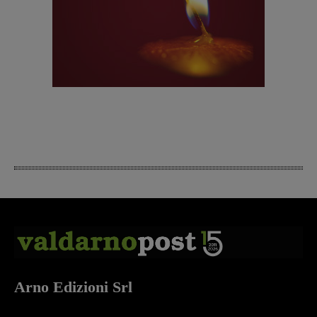
Arno Edizioni Srl