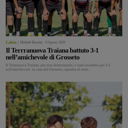
Calcio
Michele Bossini
-
8 Agosto 2026
Il Terrranuova Traiana battuto 3-1
nell’amichevole di Grosseto
Il Terranuova Traiana, pur non demeritando, è stata sconfitto per 3-1
nell'amichevole in casa del Grosseto, squadra di serie...