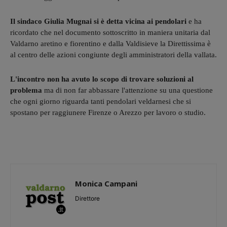
Il sindaco Giulia Mugnai si è detta vicina ai pendolari
e ha
ricordato che nel documento sottoscritto in maniera unitaria dal
Valdarno aretino e fiorentino e dalla Valdisieve la Direttissima è
al centro delle azioni congiunte degli amministratori della vallata.
L'incontro non ha avuto lo scopo di trovare soluzioni al
problema
ma di non far abbassare l'attenzione su una questione
che ogni giorno riguarda tanti pendolari veldarnesi che si
spostano per raggiunere Firenze o Arezzo per lavoro o studio.
Monica Campani
Direttore