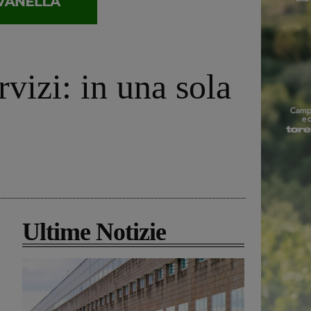
rvizi: in una sola
Ultime Notizie