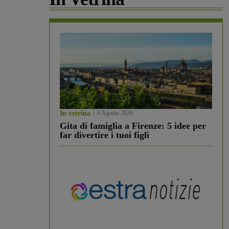
In vetrina
6 Agosto 2026
Gita di famiglia a Firenze: 5 idee per
far divertire i tuoi figli