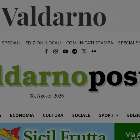
SPECIALI
EDIZIONI LOCALI
COMUNICATI STAMPA
SPECIALE
08, Agosto, 2026
À
ECONOMIA
CULTURA
SOCIALE
SPORT
EDIZI