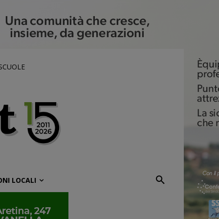
 SCUOLE
ONI LOCALI