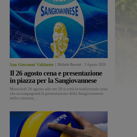
San Giovanni Valdarno
Michele Bossini
-
5 Agosto 2026
Il 26 agosto cena e presentazione
in piazza per la Sangiovannese
Mercoledì 26 agosto alle ore 20 si terrà la tradizionale cena
che accompagnerà la presentazione della Sangiovannese
nella consueta...