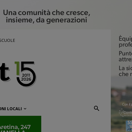
 SCUOLE
ONI LOCALI