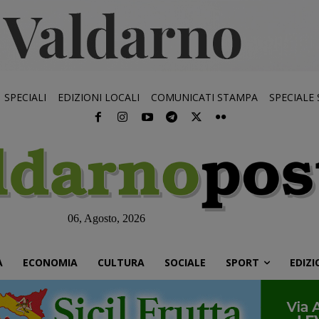
SPECIALI
EDIZIONI LOCALI
COMUNICATI STAMPA
SPECIALE
06, Agosto, 2026
À
ECONOMIA
CULTURA
SOCIALE
SPORT
EDIZI