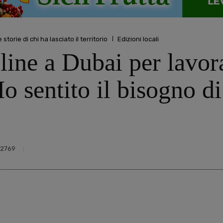
 storie di chi ha lasciato il territorio
Edizioni locali
line a Dubai per lavor
Ho sentito il bisogno d
2769