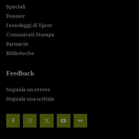
Speciali
Dossier
I sondaggi di Vpost
Comunicati Stampa
Farmacie
Biblioteche
Feedback
Segnala un errore
Segnala una notizia