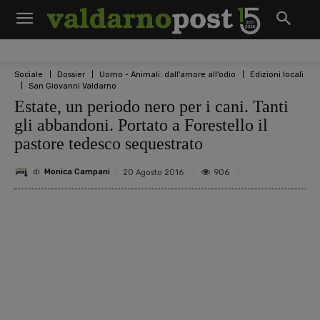
Sociale
Dossier
Uomo - Animali: dall'amore all'odio
Edizioni locali
San Giovanni Valdarno
Estate, un periodo nero per i cani. Tanti
gli abbandoni. Portato a Forestello il
pastore tedesco sequestrato
di
Monica Campani
906
20 Agosto 2016