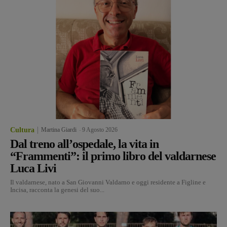
Cultura
Martina Giardi
-
9 Agosto 2026
Dal treno all’ospedale, la vita in
“Frammenti”: il primo libro del valdarnese
Luca Livi
Il valdarnese, nato a San Giovanni Valdarno e oggi residente a Figline e
Incisa, racconta la genesi del suo...