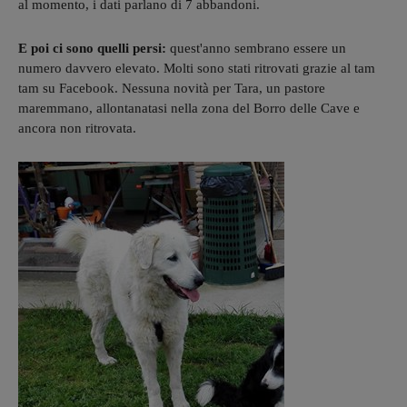
al momento, i dati parlano di 7 abbandoni.
E poi ci sono quelli persi:
quest'anno sembrano essere un
numero davvero elevato. Molti sono stati ritrovati grazie al tam
tam su Facebook. Nessuna novità per Tara, un pastore
maremmano, allontanatasi nella zona del Borro delle Cave e
ancora non ritrovata.