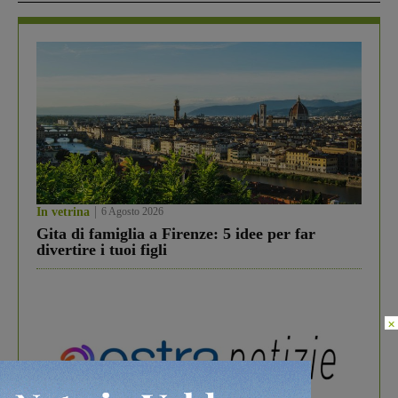
In vetrina
6 Agosto 2026
Gita di famiglia a Firenze: 5 idee per far
divertire i tuoi figli
×