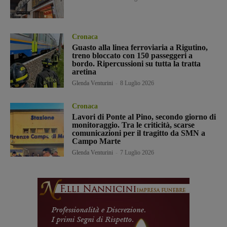
Cronaca
Guasto alla linea ferroviaria a Rigutino,
treno bloccato con 150 passeggeri a
bordo. Ripercussioni su tutta la tratta
aretina
Glenda Venturini
-
8 Luglio 2026
Cronaca
Lavori di Ponte al Pino, secondo giorno di
monitoraggio. Tra le criticità, scarse
comunicazioni per il tragitto da SMN a
Campo Marte
Glenda Venturini
-
7 Luglio 2026