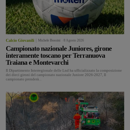
Calcio Giovanili
Michele Bossini
-
8 Agosto 2026
Campionato nazionale Juniores, girone
interamente toscano per Terranuova
Traiana e Montevarchi
Il Dipartimento Interregionale delle Lnd ha ufficializzato la composizione
dei dieci gironi del campionato nazionale Juniore 2026-2027, Il
campionato prenderà...