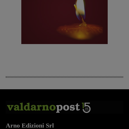
Arno Edizioni Srl