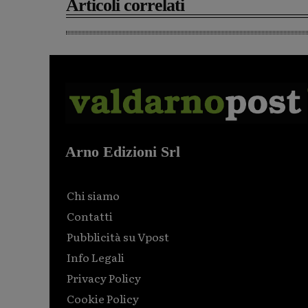
Articoli correlati
Arno Edizioni Srl
Chi siamo
Contatti
Pubblicità su Vpost
Info Legali
Privacy Policy
Cookie Policy