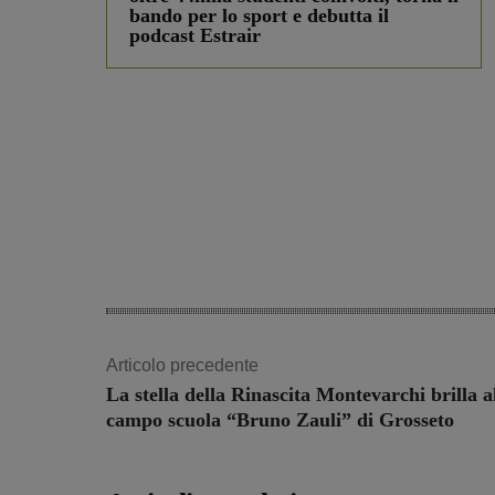
bando per lo sport e debutta il
podcast Estrair
Articolo precedente
La stella della Rinascita Montevarchi brilla a
campo scuola “Bruno Zauli” di Grosseto