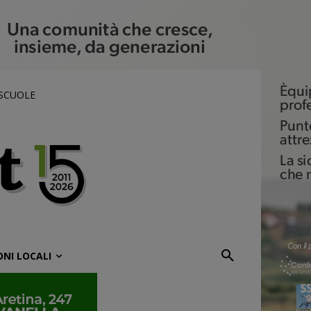
 SCUOLE
ONI LOCALI