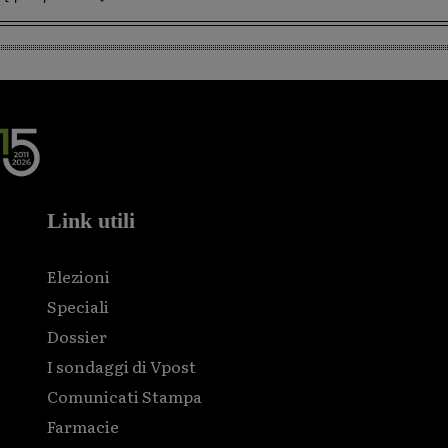
Link utili
Elezioni
Speciali
Dossier
I sondaggi di Vpost
Comunicati Stampa
Farmacie