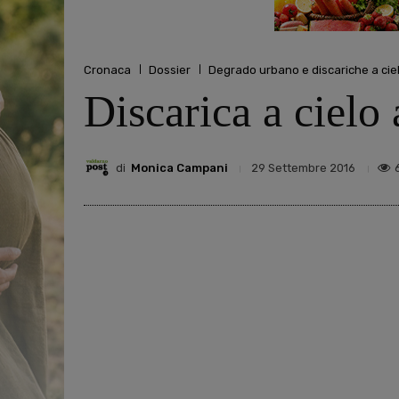
Cronaca
Dossier
Degrado urbano e discariche a ci
Discarica a cielo 
di
Monica Campani
29 Settembre 2016