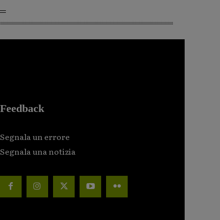
Feedback
Segnala un errore
Segnala una notizia