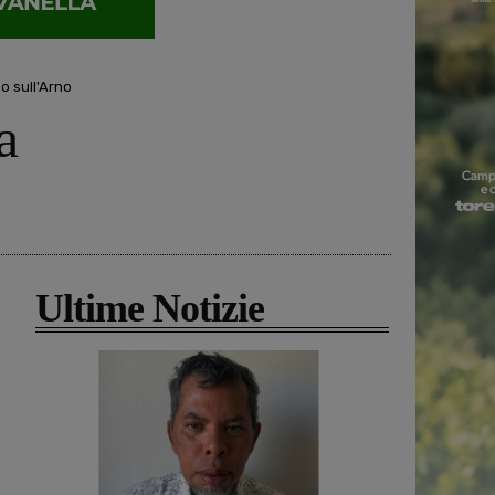
o sull'Arno
a
Ultime Notizie