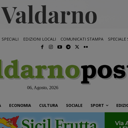
SPECIALI
EDIZIONI LOCALI
COMUNICATI STAMPA
SPECIALE
06, Agosto, 2026
À
ECONOMIA
CULTURA
SOCIALE
SPORT
EDIZI