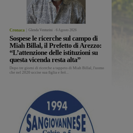
Cronaca
Glenda Venturini
-
6 Agosto 2026
Sospese le ricerche sul campo di
Miah Billal, il Prefetto di Arezzo:
“L’attenzione delle istituzioni su
questa vicenda resta alta”
Dopo tre giorni di ricerche a tappeto di Miah Billal, l'uomo
che nel 2020 uccise sua figlia e ferì...