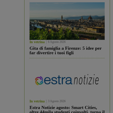
In vetrina
6 Agosto 2026
Gita di famiglia a Firenze: 5 idee per
far divertire i tuoi figli
In vetrina
3 Agosto 2026
Estra Notizie agosto: Smart Cities,
oltre 44mila studenti coinvolti, torna il