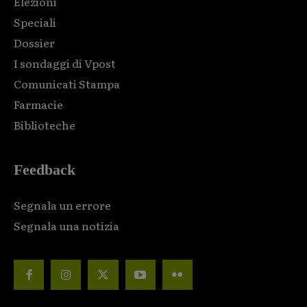
Elezioni
Speciali
Dossier
I sondaggi di Vpost
Comunicati Stampa
Farmacie
Biblioteche
Feedback
Segnala un errore
Segnala una notizia