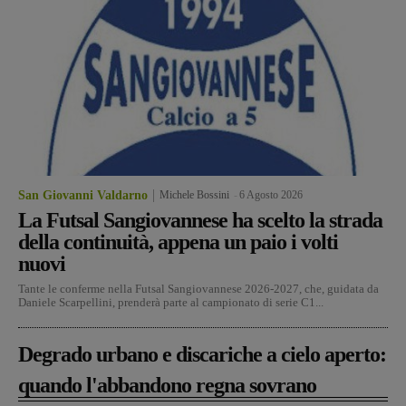
San Giovanni Valdarno
Michele Bossini
-
6 Agosto 2026
La Futsal Sangiovannese ha scelto la strada
della continuità, appena un paio i volti
nuovi
Tante le conferme nella Futsal Sangiovannese 2026-2027, che, guidata da
Daniele Scarpellini, prenderà parte al campionato di serie C1...
Degrado urbano e discariche a cielo aperto:
quando l'abbandono regna sovrano