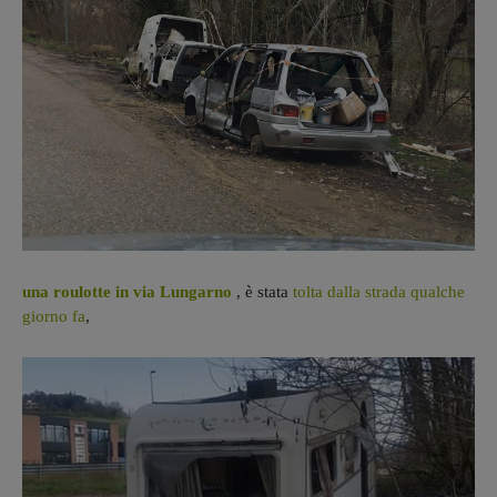
una roulotte in via Lungarno
, è stata
tolta dalla strada qualche
giorno fa
,