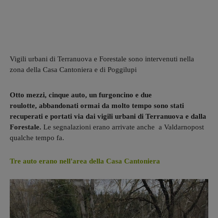
Vigili urbani di Terranuova e Forestale sono intervenuti nella
zona della Casa Cantoniera e di Poggilupi
Otto mezzi, cinque auto, un furgoncino e due
roulotte, abbandonati ormai da molto tempo sono stati
recuperati e portati via dai vigili urbani di Terranuova e dalla
Forestale.
Le segnalazioni erano arrivate anche a Valdarnopost
qualche tempo fa.
Tre auto erano nell'area della Casa Cantoniera