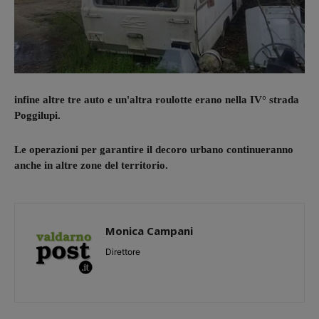
infine altre tre auto e un'altra roulotte erano nella IV° strada
Poggilupi.
Le operazioni per garantire il decoro urbano continueranno
anche in altre zone del territorio.
Monica Campani
Direttore