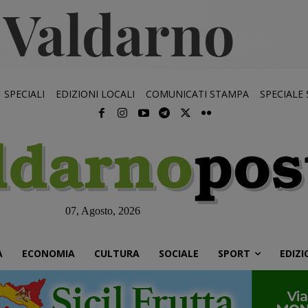
SPECIALI
EDIZIONI LOCALI
COMUNICATI STAMPA
SPECIALE
07, Agosto, 2026
À
ECONOMIA
CULTURA
SOCIALE
SPORT
EDIZI