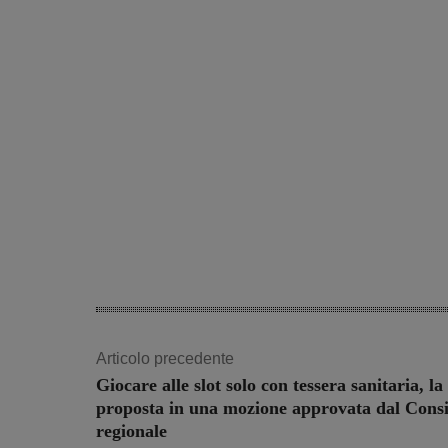
Articolo precedente
Giocare alle slot solo con tessera sanitaria, la
proposta in una mozione approvata dal Consi
regionale