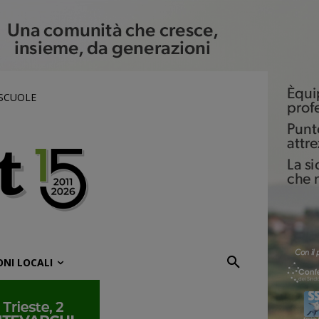
 SCUOLE
ONI LOCALI