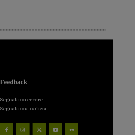
Feedback
Segnala un errore
Segnala una notizia