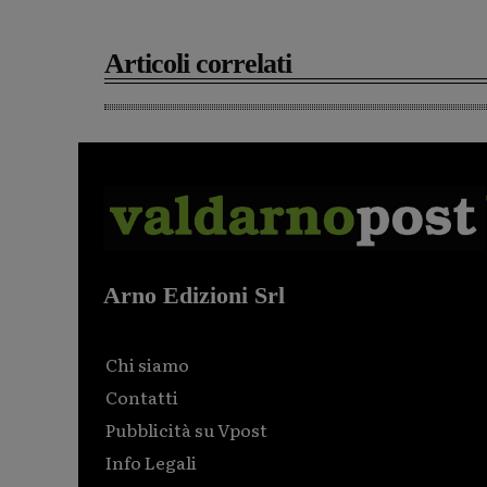
Articoli correlati
Arno Edizioni Srl
Chi siamo
Contatti
Pubblicità su Vpost
Info Legali