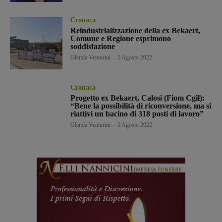
Cronaca
Reindustrializzazione della ex Bekaert,
Comune e Regione esprimono
soddisfazione
Glenda Venturini
-
5 Agosto 2022
Cronaca
Progetto ex Bekaert, Calosi (Fiom Cgil):
“Bene la possibilità di riconversione, ma si
riattivi un bacino di 318 posti di lavoro”
Glenda Venturini
-
5 Agosto 2022