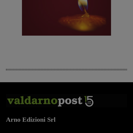
Arno Edizioni Srl