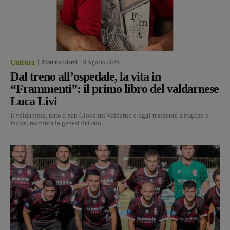
Cultura
Martina Giardi
-
9 Agosto 2026
Dal treno all’ospedale, la vita in
“Frammenti”: il primo libro del valdarnese
Luca Livi
Il valdarnese, nato a San Giovanni Valdarno e oggi residente a Figline e
Incisa, racconta la genesi del suo...