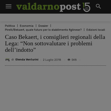
Politica
Economia
Dossier
Pirelli/Bekaert, quale futuro per lo stabilimento figlinese?
Edizioni locali
Caso Bekaert, i consiglieri regionali della
Lega: “Non sottovalutare i problemi
dell’indotto”
di
Glenda Venturini
548
2 Luglio 2018