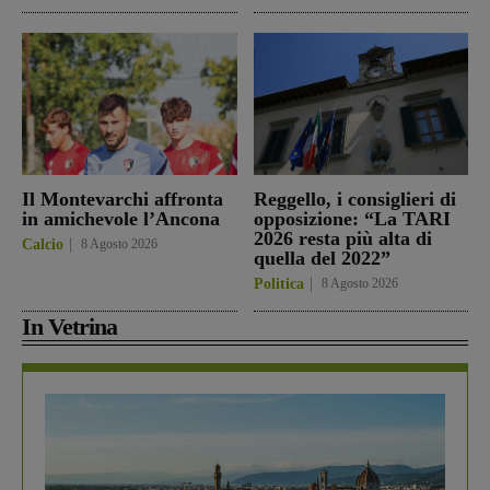
Il Montevarchi affronta
Reggello, i consiglieri di
in amichevole l’Ancona
opposizione: “La TARI
2026 resta più alta di
Calcio
8 Agosto 2026
quella del 2022”
Politica
8 Agosto 2026
In Vetrina