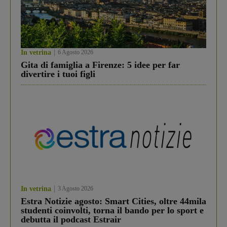
In vetrina
6 Agosto 2026
Gita di famiglia a Firenze: 5 idee per far
divertire i tuoi figli
In vetrina
3 Agosto 2026
Estra Notizie agosto: Smart Cities, oltre 44mila
studenti coinvolti, torna il bando per lo sport e
debutta il podcast Estrair