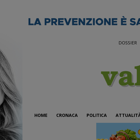
DOSSIER
HOME
CRONACA
POLITICA
ATTUALIT