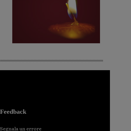
Feedback
Segnala un errore