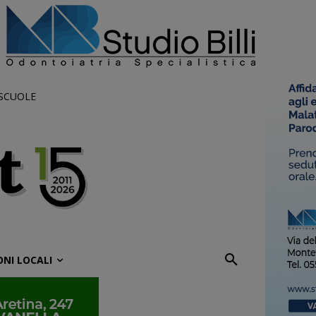
 SCUOLE
ONI LOCALI