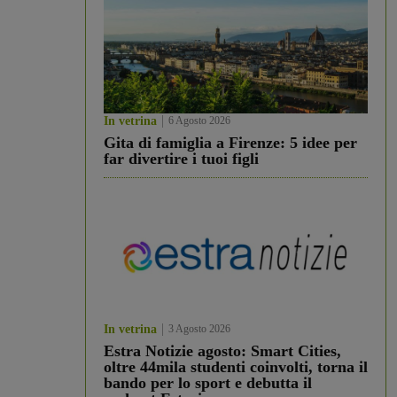
In vetrina
6 Agosto 2026
Gita di famiglia a Firenze: 5 idee per
far divertire i tuoi figli
In vetrina
3 Agosto 2026
Estra Notizie agosto: Smart Cities,
oltre 44mila studenti coinvolti, torna il
bando per lo sport e debutta il