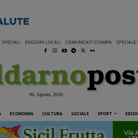
SPECIALI
EDIZIONI LOCALI
COMUNICATI STAMPA
SPECIALE
06, Agosto, 2026
À
ECONOMIA
CULTURA
SOCIALE
SPORT
EDIZI