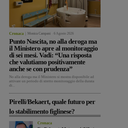
Cronaca
Monica Campani
-
6 Agosto 2026
Punto Nascita, no alla deroga ma
il Ministero apre al monitoraggio
di sei mesi. Vadi: “Una risposta
che valutiamo positivamente
anche se con prudenza”
No alla deroga ma il Ministero si mostra disponibile ad
attivare un periodo di stretto monitoraggio della durata
di...
Pirelli/Bekaert, quale futuro per
lo stabilimento figlinese?
Cronaca