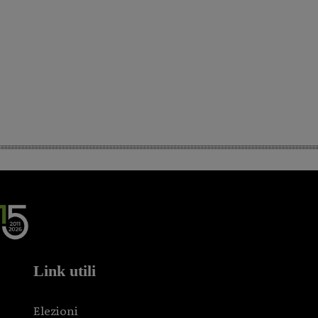
Link utili
Elezioni