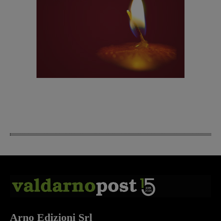
Arno Edizioni Srl