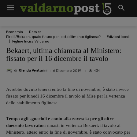
Economia
Dossier
Pirelli/Bekaert, quale futuro per lo stabilimento figlinese?
Edizioni locali
Figline Incisa Valdarno
Bekaert, ultima chiamata al Ministero:
fissato per il 16 dicembre il tavolo
di
Glenda Venturini
434
6 Dicembre 2019
Avrebbe dovuto tenersi entro la fine di novembre, è stato invece
fissato per lunedì 16 dicembre il tavolo al Mise per la vertenza
dello stabilimento figlinese
Tempo agli sgoccioli e conto alla rovescia per gli oltre
duecento lavoratori
rimasti in vertenza Bekaert: il tavolo al
Ministero, atteso entro la fine di novembre, è stato convocato per