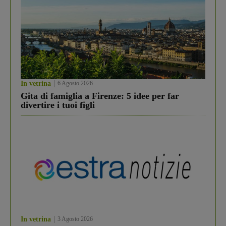
In vetrina
6 Agosto 2026
Gita di famiglia a Firenze: 5 idee per far
divertire i tuoi figli
In vetrina
3 Agosto 2026