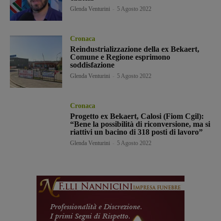
Glenda Venturini
-
5 Agosto 2022
Cronaca
Reindustrializzazione della ex Bekaert,
Comune e Regione esprimono
soddisfazione
Glenda Venturini
-
5 Agosto 2022
Cronaca
Progetto ex Bekaert, Calosi (Fiom Cgil):
“Bene la possibilità di riconversione, ma si
riattivi un bacino di 318 posti di lavoro”
Glenda Venturini
-
5 Agosto 2022