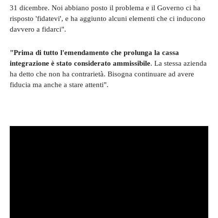
31 dicembre. Noi abbiano posto il problema e il Governo ci ha
risposto 'fidatevi', e ha aggiunto alcuni elementi che ci inducono
davvero a fidarci".
"Prima di tutto l'emendamento che prolunga la cassa
integrazione è stato considerato ammissibile
. La stessa azienda
ha detto che non ha contrarietà. Bisogna continuare ad avere
fiducia ma anche a stare attenti".