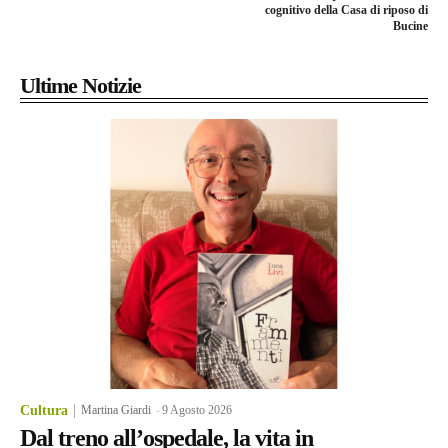
cognitivo della Casa di riposo di
Bucine
Ultime Notizie
Cultura
Martina Giardi
-
9 Agosto 2026
Dal treno all’ospedale, la vita in