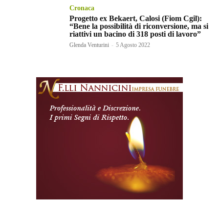
Cronaca
Progetto ex Bekaert, Calosi (Fiom Cgil):
“Bene la possibilità di riconversione, ma si
riattivi un bacino di 318 posti di lavoro”
Glenda Venturini
-
5 Agosto 2022