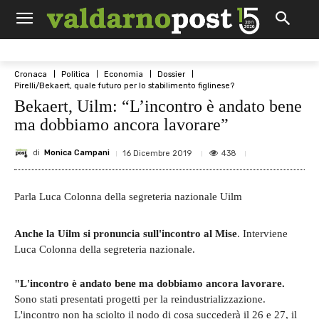
Cronaca
Politica
Economia
Dossier
Pirelli/Bekaert, quale futuro per lo stabilimento figlinese?
Bekaert, Uilm: “L’incontro è andato bene
ma dobbiamo ancora lavorare”
di
Monica Campani
438
16 Dicembre 2019
Parla Luca Colonna della segreteria nazionale Uilm
Anche la Uilm si pronuncia sull'incontro al Mise
. Interviene
Luca Colonna della segreteria nazionale.
"L'incontro è andato bene ma dobbiamo ancora lavorare.
Sono stati presentati progetti per la reindustrializzazione.
L'incontro non ha sciolto il nodo di cosa succederà il 26 e 27, il