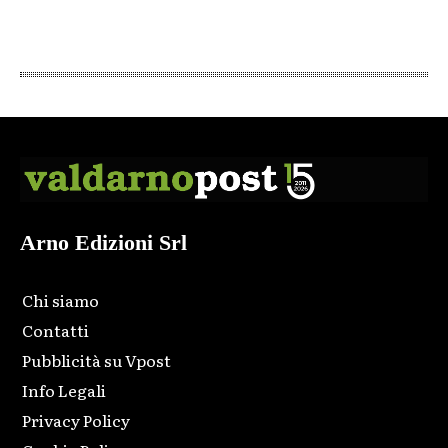
Arno Edizioni Srl
Chi siamo
Contatti
Pubblicità su Vpost
Info Legali
Privacy Policy