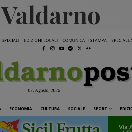
SPECIALI
EDIZIONI LOCALI
COMUNICATI STAMPA
SPECIALE
07, Agosto, 2026
À
ECONOMIA
CULTURA
SOCIALE
SPORT
EDIZI