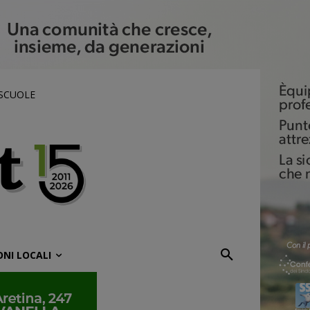
 SCUOLE
ONI LOCALI