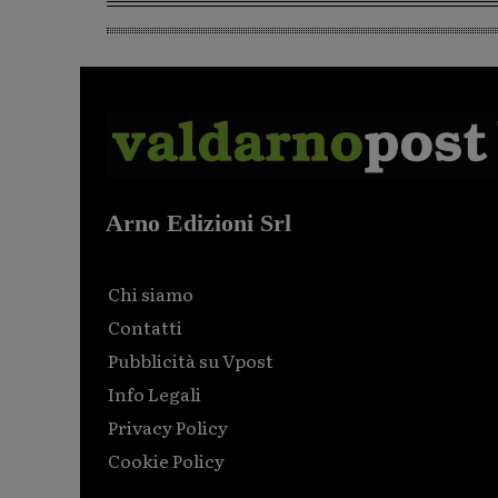
Arno Edizioni Srl
Chi siamo
Contatti
Pubblicità su Vpost
Info Legali
Privacy Policy
Cookie Policy