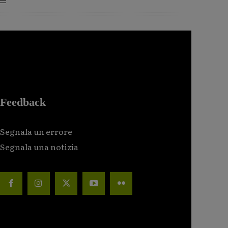
Feedback
Segnala un errore
Segnala una notizia