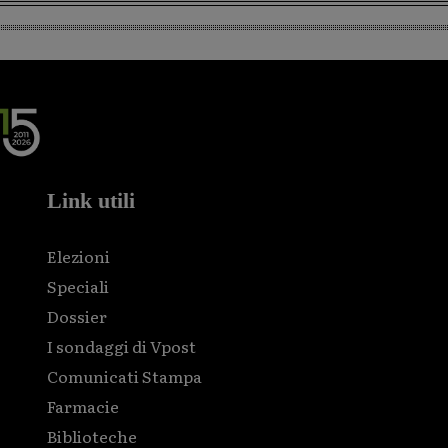
Link utili
Elezioni
Speciali
Dossier
I sondaggi di Vpost
Comunicati Stampa
Farmacie
Biblioteche