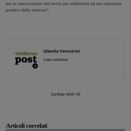
per la convocazione del tavolo per addivenire ad una soluzione
positiva della vertenza".
Glenda Venturini
Capo redattore
[rp4wp limit=4]
Articoli correlati