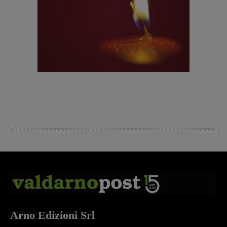
Arno Edizioni Srl