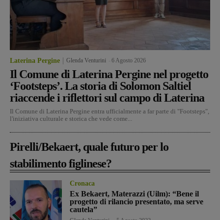
Laterina Pergine
Glenda Venturini
-
6 Agosto 2026
Il Comune di Laterina Pergine nel progetto
‘Footsteps’. La storia di Solomon Saltiel
riaccende i riflettori sul campo di Laterina
Il Comune di Laterina Pergine entra ufficialmente a far parte di "Footsteps",
l'iniziativa culturale e storica che vede come...
Pirelli/Bekaert, quale futuro per lo
stabilimento figlinese?
Cronaca
Ex Bekaert, Materazzi (Uilm): “Bene il
progetto di rilancio presentato, ma serve
cautela”