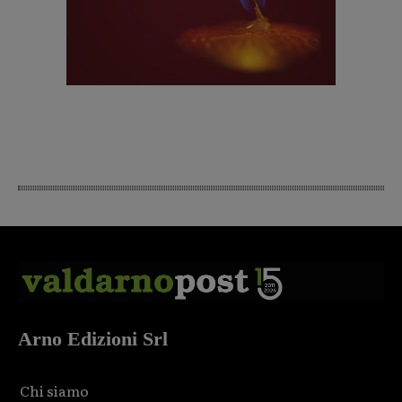
Arno Edizioni Srl
Chi siamo