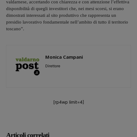
valdarnese, accertando con chiarezza e con attenzione l’effettiva
disponibilità di quegli investitori che, nei mesi scorsi, si erano
dimostrati interessati al sito produttivo che rappresenta un
presidio lavorativo fondamentale nell’ambito di tutto il territorio
toscano”.
Monica Campani
Direttore
[rp4wp limit=4]
Articoli correlati