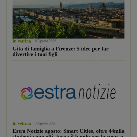
In vetrina
6 Agosto 2026
Gita di famiglia a Firenze: 5 idee per far
divertire i tuoi figli
In vetrina
3 Agosto 2026
Estra Notizie agosto: Smart Cities, oltre 44mila
studenti coinvolti, torna il bando per lo sport e