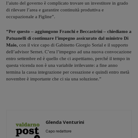
l’aiuto del governo è complicato trovare un investitore in grado
di rilevare l’area e garantire continuità produttiva e
occupazionale a Figline”.
“Per questo – aggiungono Franchi e Beccastrini – chiediamo a
Patuanelli di continuare l’impegno assicurato dal ministro Di
Maio,
con il vice capo di Gabinetto Giorgio Sorial e il supporto
dell’advisor Sernet. C’era l’impegno ad una nuova convocazione
entro settembre ed è quello che ci aspettiamo, perché il tempo in
questa vicenda non è una variabile irrilevante: a fine anno
termina la cassa integrazione per cessazione e quindi entro metà
novembre è importante che ci sia una soluzione.”
Glenda Venturini
Capo redattore