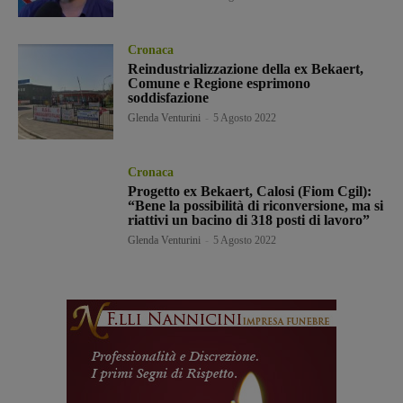
Cronaca
Reindustrializzazione della ex Bekaert,
Comune e Regione esprimono
soddisfazione
Glenda Venturini
-
5 Agosto 2022
Cronaca
Progetto ex Bekaert, Calosi (Fiom Cgil):
“Bene la possibilità di riconversione, ma si
riattivi un bacino di 318 posti di lavoro”
Glenda Venturini
-
5 Agosto 2022