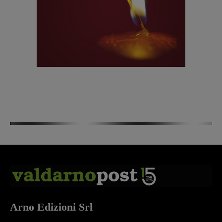
Arno Edizioni Srl