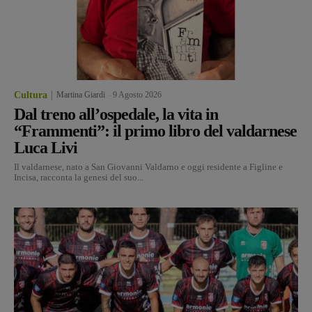
Cultura
Martina Giardi
-
9 Agosto 2026
Dal treno all’ospedale, la vita in
“Frammenti”: il primo libro del valdarnese
Luca Livi
Il valdarnese, nato a San Giovanni Valdarno e oggi residente a Figline e
Incisa, racconta la genesi del suo...