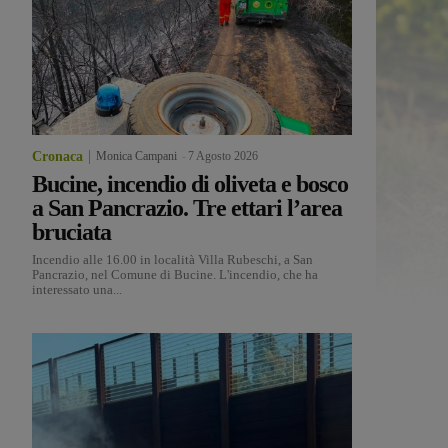
Cronaca
Monica Campani
-
7 Agosto 2026
Bucine, incendio di oliveta e bosco
a San Pancrazio. Tre ettari l’area
bruciata
Incendio alle 16.00 in località Villa Rubeschi, a San
Pancrazio, nel Comune di Bucine. L'incendio, che ha
interessato una...