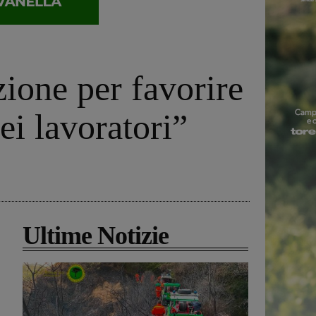
zione per favorire
ei lavoratori”
Ultime Notizie