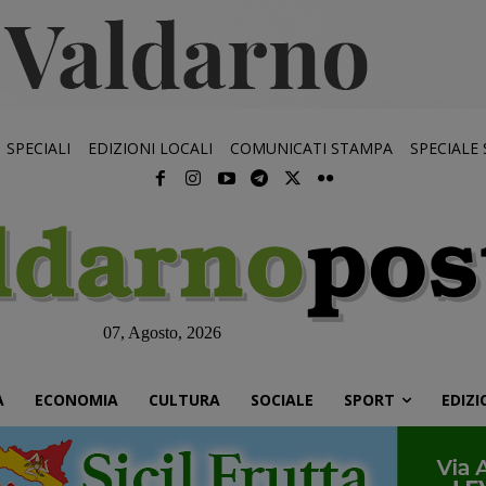
SPECIALI
EDIZIONI LOCALI
COMUNICATI STAMPA
SPECIALE
07, Agosto, 2026
À
ECONOMIA
CULTURA
SOCIALE
SPORT
EDIZI