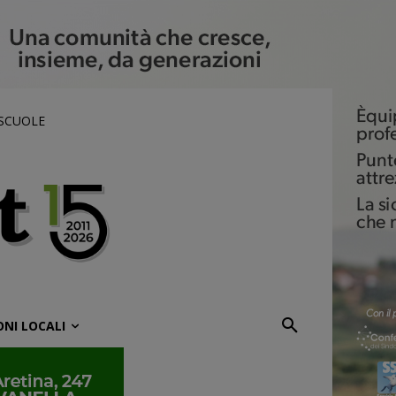
 SCUOLE
ONI LOCALI