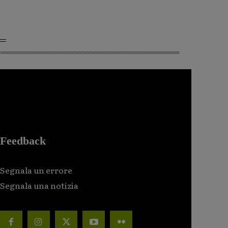
Feedback
Segnala un errore
Segnala una notizia