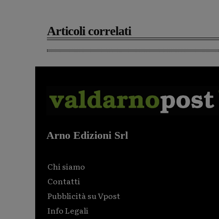
Articoli correlati
Arno Edizioni Srl
Chi siamo
Contatti
Pubblicità su Vpost
Info Legali