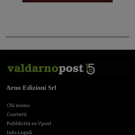
Arno Edizioni Srl
Chi siamo
Contatti
Pubblicità su Vpost
Info Legali