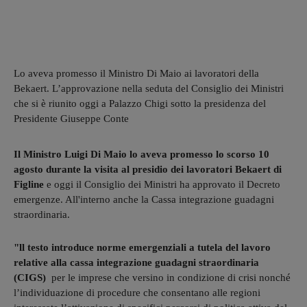
Lo aveva promesso il Ministro Di Maio ai lavoratori della
Bekaert. L’approvazione nella seduta del Consiglio dei Ministri
che si è riunito oggi a Palazzo Chigi sotto la presidenza del
Presidente Giuseppe Conte
Il Ministro Luigi Di Maio lo aveva promesso lo scorso 10
agosto durante la visita al presidio dei lavoratori Bekaert di
Figline
e oggi il Consiglio dei Ministri ha approvato il Decreto
emergenze. All'interno anche la Cassa integrazione guadagni
straordinaria.
"ll testo introduce norme emergenziali a tutela del lavoro
relative alla cassa integrazione guadagni straordinaria
(CIGS)
per le imprese che versino in condizione di crisi nonché
l’individuazione di procedure che consentano alle regioni