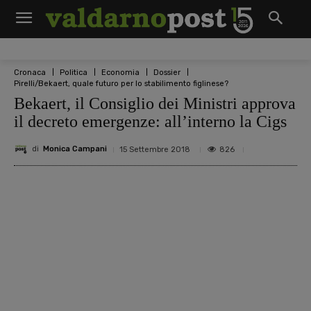
Cronaca
Politica
Economia
Dossier
Pirelli/Bekaert, quale futuro per lo stabilimento figlinese?
Bekaert, il Consiglio dei Ministri approva
il decreto emergenze: all’interno la Cigs
di
Monica Campani
826
15 Settembre 2018