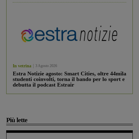
In vetrina
3 Agosto 2026
Estra Notizie agosto: Smart Cities, oltre 44mila
studenti coinvolti, torna il bando per lo sport e
debutta il podcast Estrair
Più lette