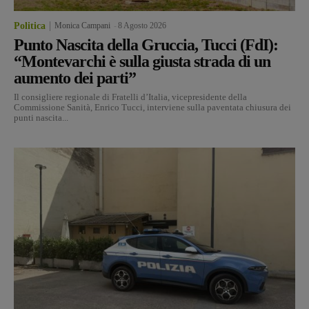
Politica
Monica Campani
-
8 Agosto 2026
Punto Nascita della Gruccia, Tucci (FdI):
“Montevarchi è sulla giusta strada di un
aumento dei parti”
Il consigliere regionale di Fratelli d’Italia, vicepresidente della
Commissione Sanità, Enrico Tucci, interviene sulla paventata chiusura dei
punti nascita...