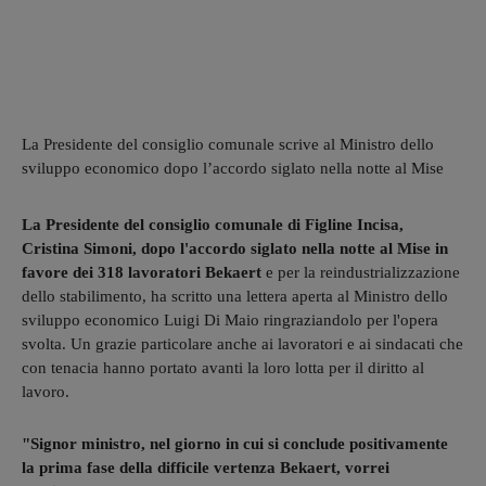
La Presidente del consiglio comunale scrive al Ministro dello
sviluppo economico dopo l’accordo siglato nella notte al Mise
La Presidente del consiglio comunale di Figline Incisa,
Cristina Simoni, dopo l'accordo siglato nella notte al Mise in
favore dei 318 lavoratori Bekaert
e per la reindustrializzazione
dello stabilimento, ha scritto una lettera aperta al Ministro dello
sviluppo economico Luigi Di Maio ringraziandolo per l'opera
svolta. Un grazie particolare anche ai lavoratori e ai sindacati che
con tenacia hanno portato avanti la loro lotta per il diritto al
lavoro.
"Signor ministro, nel giorno in cui si conclude positivamente
la prima fase della difficile vertenza Bekaert, vorrei