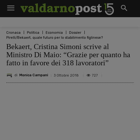
Cronaca
Politica
Economia
Dossier
Pirelli/Bekaert, quale futuro per lo stabilimento figlinese?
Bekaert, Cristina Simoni scrive al
Ministro Di Maio: “Grazie per quanto ha
fatto in favore dei 318 lavoratori”
di
Monica Campani
727
3 Ottobre 2018