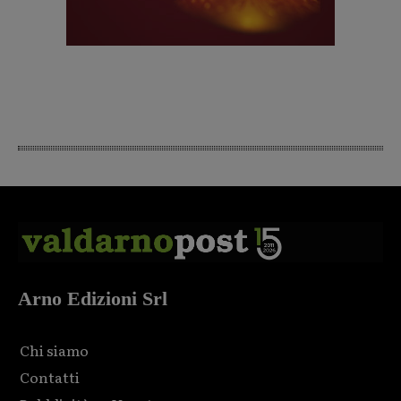
Arno Edizioni Srl
Chi siamo
Contatti