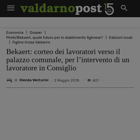
Economia
Dossier
Pirelli/Bekaert, quale futuro per lo stabilimento figlinese?
Edizioni locali
Figline Incisa Valdarno
Bekaert: corteo dei lavoratori verso il
palazzo comunale, per l’intervento di un
lavoratore in Consiglio
di
Glenda Venturini
601
2 Maggio 2018