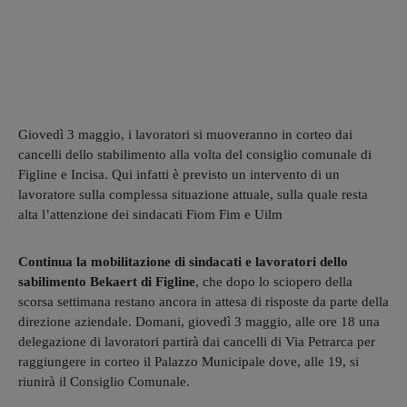
Giovedì 3 maggio, i lavoratori si muoveranno in corteo dai
cancelli dello stabilimento alla volta del consiglio comunale di
Figline e Incisa. Qui infatti è previsto un intervento di un
lavoratore sulla complessa situazione attuale, sulla quale resta
alta l’attenzione dei sindacati Fiom Fim e Uilm
Continua la mobilitazione di sindacati e lavoratori dello
sabilimento Bekaert di Figline
, che dopo lo sciopero della
scorsa settimana restano ancora in attesa di risposte da parte della
direzione aziendale. Domani, giovedì 3 maggio, alle ore 18 una
delegazione di lavoratori partirà dai cancelli di Via Petrarca per
raggiungere in corteo il Palazzo Municipale dove, alle 19, si
riunirà il Consiglio Comunale.