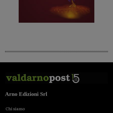
Arno Edizioni Srl
Chi siamo