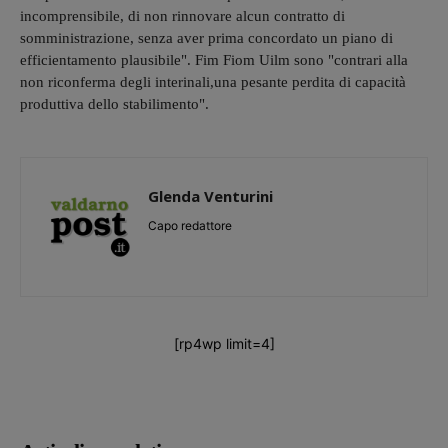
incomprensibile, di non rinnovare alcun contratto di
somministrazione, senza aver prima concordato un piano di
efficientamento plausibile". Fim Fiom Uilm sono "contrari alla
non riconferma degli interinali,una pesante perdita di capacità
produttiva dello stabilimento".
Glenda Venturini
Capo redattore
[rp4wp limit=4]