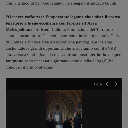
con il Trittico di San Giovenale”, ha spiegato il sindaco Giunti.
“Occorre rafforzare l’importante legame che unisce il nostro
territorio e le sue eccellenze con Firenze e l’Area
Metropolitana
: Turismo, Cultura, Promozione del Territorio
sono le nostre priorità su cui lavoreremo in sinergia con la Città
di Firenze e l’intera area Metropolitana per cogliere insieme
anche tutte le grandi opportunità che arriveranno con il PNRR
attraverso azioni mirate da realizzare sul nostro territorio… e per
far questo sono necessarie giornate come quella di oggi”, ha
concluso il primo cittadino.
1
di 6