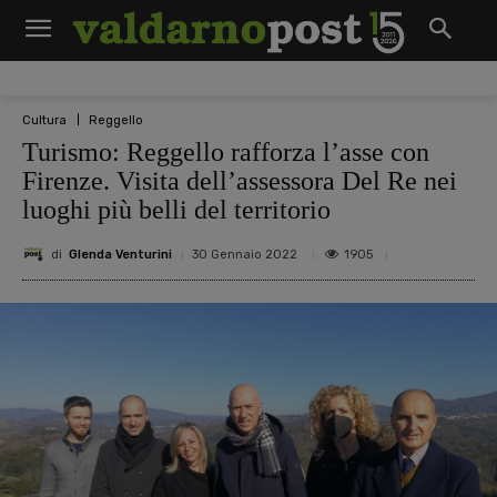
Cultura
Reggello
Turismo: Reggello rafforza l’asse con
Firenze. Visita dell’assessora Del Re nei
luoghi più belli del territorio
di
Glenda Venturini
1905
30 Gennaio 2022