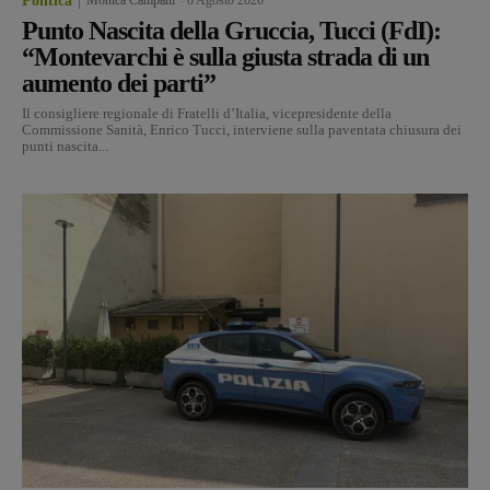
Politica
Punto Nascita della Gruccia, Tucci (FdI):
“Montevarchi è sulla giusta strada di un
aumento dei parti”
Il consigliere regionale di Fratelli d’Italia, vicepresidente della
Commissione Sanità, Enrico Tucci, interviene sulla paventata chiusura dei
punti nascita...