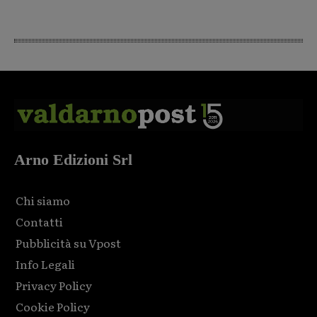
Arno Edizioni Srl
Chi siamo
Contatti
Pubblicità su Vpost
Info Legali
Privacy Policy
Cookie Policy