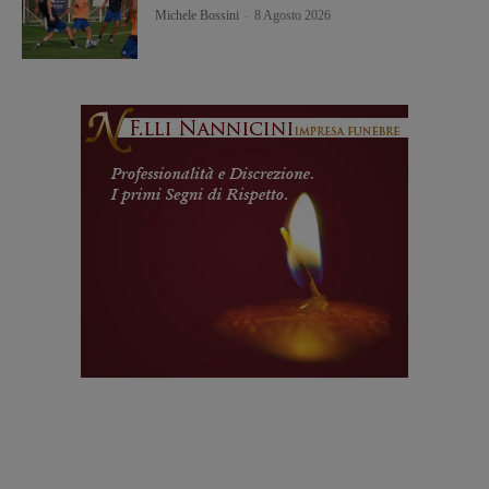
Michele Bossini
-
8 Agosto 2026