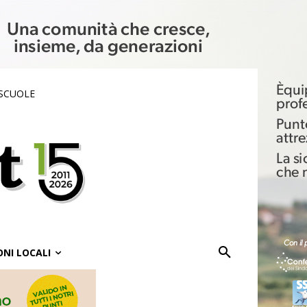
 SCUOLE
ONI LOCALI