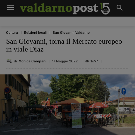
Cultura
Edizioni locali
San Giovanni Valdarno
San Giovanni, torna il Mercato europeo
in viale Diaz
di
Monica Campani
1697
17 Maggio 2022