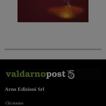
Arno Edizioni Srl
Chi siamo