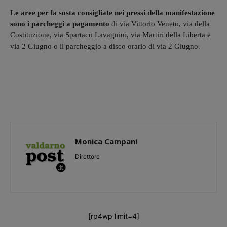
Le aree per la sosta consigliate nei pressi della manifestazione
sono i parcheggi a pagamento
di via Vittorio Veneto, via della
Costituzione, via Spartaco Lavagnini, via Martiri della Liberta e
via 2 Giugno o il parcheggio a disco orario di via 2 Giugno.
Monica Campani
Direttore
[rp4wp limit=4]