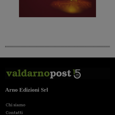
Arno Edizioni Srl
Chi siamo
Contatti