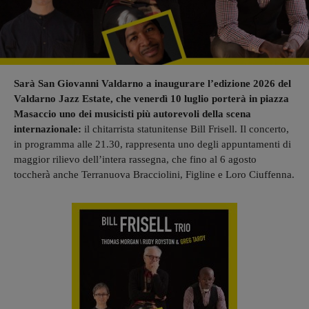
Sarà San Giovanni Valdarno a inaugurare l’edizione 2026 del
Valdarno Jazz Estate, che venerdì 10 luglio porterà in piazza
Masaccio uno dei musicisti più autorevoli della scena
internazionale:
il chitarrista statunitense Bill Frisell. Il concerto,
in programma alle 21.30, rappresenta uno degli appuntamenti di
maggior rilievo dell’intera rassegna, che fino al 6 agosto
toccherà anche Terranuova Bracciolini, Figline e Loro Ciuffenna.