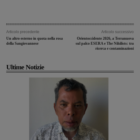
Articolo precedente
Articolo successivo
Un altro esterno in quota nella rosa
Orientoccidente 2026, a Terranuova
della Sangiovannese
sul palco ESERA e The Nihilists: tra
ricerca e contaminazioni
Ultime Notizie