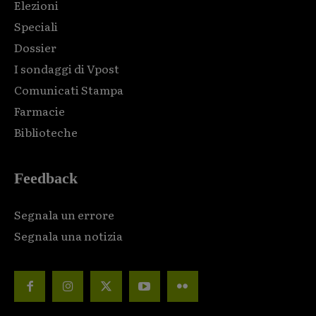
Elezioni
Speciali
Dossier
I sondaggi di Vpost
Comunicati Stampa
Farmacie
Biblioteche
Feedback
Segnala un errore
Segnala una notizia