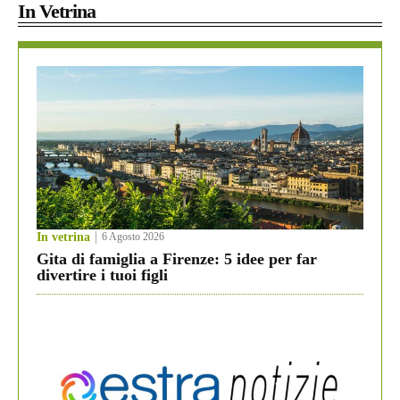
In Vetrina
In vetrina
6 Agosto 2026
Gita di famiglia a Firenze: 5 idee per far
divertire i tuoi figli