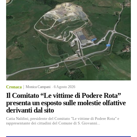
Cronaca
Monica Campani
-
6 Agosto 2026
Il Comitato “Le vittime di Podere Rota”
presenta un esposto sulle molestie olfattive
derivanti dal sito
Catia Naldini, presidente del Comitato "Le vittime di Podere Rota" e
rappresentante dei cittadini del Comune di S. Giovanni...