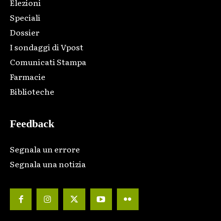
Elezioni
Speciali
Dossier
I sondaggi di Vpost
Comunicati Stampa
Farmacie
Biblioteche
Feedback
Segnala un errore
Segnala una notizia