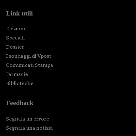
Link utili
Elezioni
Speciali
Dossier
I sondaggi di Vpost
Comunicati Stampa
Farmacie
Biblioteche
Feedback
Segnala un errore
Segnala una notizia