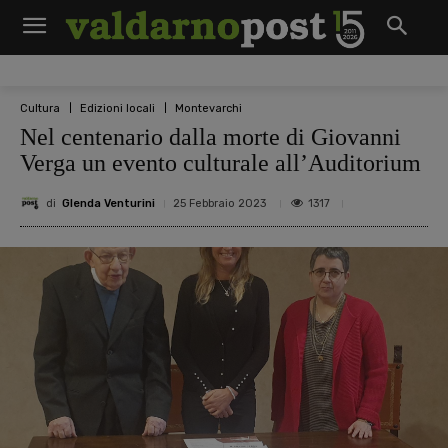
Cultura
Edizioni locali
Montevarchi
Nel centenario dalla morte di Giovanni
Verga un evento culturale all’Auditorium
di
Glenda Venturini
1317
25 Febbraio 2023