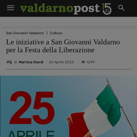
San Giovanni Valdarno
Cultura
Le iniziative a San Giovanni Valdarno
per la Festa della Liberazione
di
Martina Giardi
1299
20 Aprile 2022