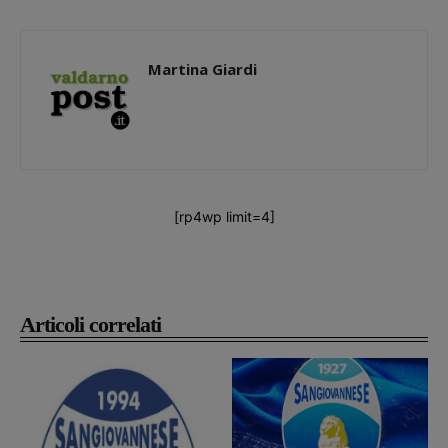
Martina Giardi
[rp4wp limit=4]
Articoli correlati