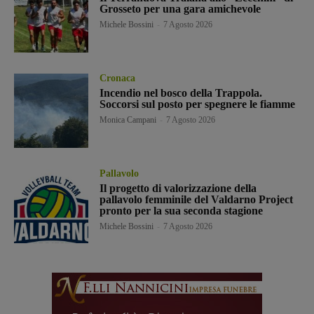
Grosseto per una gara amichevole
Michele Bossini
-
7 Agosto 2026
Cronaca
Incendio nel bosco della Trappola.
Soccorsi sul posto per spegnere le fiamme
Monica Campani
-
7 Agosto 2026
Pallavolo
Il progetto di valorizzazione della
pallavolo femminile del Valdarno Project
pronto per la sua seconda stagione
Michele Bossini
-
7 Agosto 2026