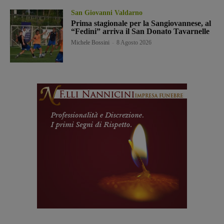
San Giovanni Valdarno
Prima stagionale per la Sangiovannese, al
“Fedini” arriva il San Donato Tavarnelle
Michele Bossini
-
8 Agosto 2026