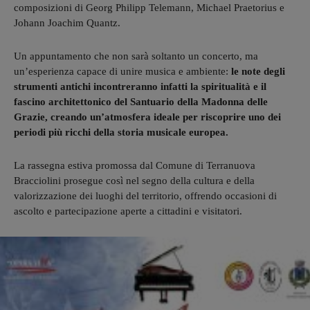
composizioni di Georg Philipp Telemann, Michael Praetorius e
Johann Joachim Quantz.
Un appuntamento che non sarà soltanto un concerto, ma
un’esperienza capace di unire musica e ambiente:
le note degli
strumenti antichi incontreranno infatti la spiritualità e il
fascino architettonico del Santuario della Madonna delle
Grazie, creando un’atmosfera ideale per riscoprire uno dei
periodi più ricchi della storia musicale europea.
La rassegna estiva promossa dal Comune di Terranuova
Bracciolini prosegue così nel segno della cultura e della
valorizzazione dei luoghi del territorio, offrendo occasioni di
ascolto e partecipazione aperte a cittadini e visitatori.