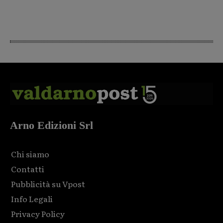
Arno Edizioni Srl
Chi siamo
Contatti
Pubblicità su Vpost
Info Legali
Privacy Policy