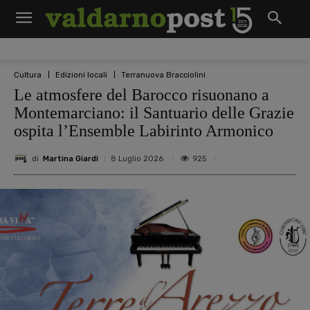
Cultura
Edizioni locali
Terranuova Bracciolini
Le atmosfere del Barocco risuonano a
Montemarciano: il Santuario delle Grazie
ospita l’Ensemble Labirinto Armonico
di
Martina Giardi
925
8 Luglio 2026