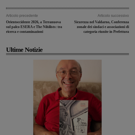
Articolo precedente
Articolo successivo
Orientoccidente 2026, a Terranuova
Sicurezza nel Valdarno, Conferenza
sul palco ESERA e The Nihilists: tra
zonale dei sindaci e associazioni di
ricerca e contaminazioni
categoria riunite in Prefettura
Ultime Notizie