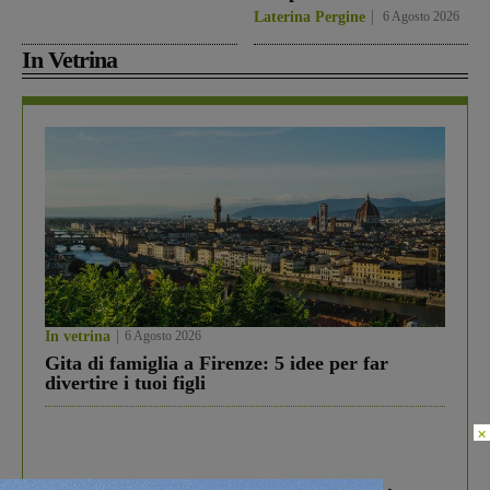
Laterina Pergine
6 Agosto 2026
In Vetrina
In vetrina
6 Agosto 2026
Gita di famiglia a Firenze: 5 idee per far
divertire i tuoi figli
×