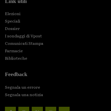
Link utili
Elezioni
Speciali
Dossier
I sondaggi di Vpost
Comunicati Stampa
Farmacie
Biblioteche
Feedback
Segnala un errore
Segnala una notizia