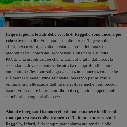
In questi giorni le aule delle scuole di Reggello sono ancora più
colorate del solito.
Sulle pareti e sulle porte d’ingresso delle
classi, nei corridoi, talvolta persino sui volti dei ragazzi
predominano i colori dell’arcobaleno e una parola su tutte:
PACE. Una mobilitazione che ha coinvolto tutti, dalla scuola
secondaria, dove si sono svolte attività di approfondimento e
momenti di riflessione sulla grave situazione internazionale che
si è delineata nelle ultime settimane, passando per le scuole
primarie fino alle scuole dell’infanzia, dove anche i più piccoli
hanno voluto dare il loro contributo disegnando e appendendo
cartelloni inneggianti alla pace.
Alunni e insegnanti hanno scelto di non rimanere indifferenti,
e non poteva essere diversamente: l’Istituto comprensivo di
Reggello, infatti,
è da sempre particolarmente sensibile alle