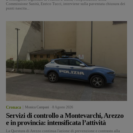
Commissione Sanità, Enrico Tucci, interviene sulla paventata chiusura dei
punti nascita...
Cronaca
Monica Campani
-
8 Agosto 2026
Servizi di controllo a Montevarchi, Arezzo
e in provincia: intensificata l’attività
La Questura di Arezzo continua l'azione di prevenzione e contrasto alla