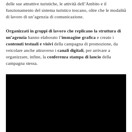
delle sue attrattive turistiche, le attività dell’Ambito e il
funzionamento del sistema turistico toscano, oltre che le modalità
di lavoro di un’agenzia di comunicazione.
Organizzati in gruppi di lavoro che replicano la struttura di
un’agenzia
hanno elaborato l’
immagine
grafica
e creato i
contenuti testuali e visivi
della campagna di promozione, da
veicolare anche attraverso i
canali digitali
, per arrivare a
organizzare, infine, la
conferenza stampa di lancio
della
campagna stessa.