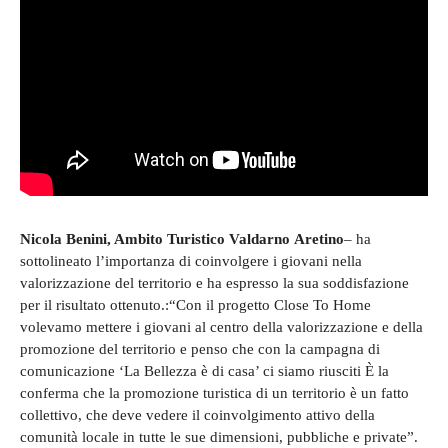
Nicola Benini, Ambito Turistico Valdarno
Aretino
– ha
sottolineato l’importanza di coinvolgere i giovani nella
valorizzazione del territorio e ha espresso la sua soddisfazione
per il risultato ottenuto.:“Con il progetto Close To Home
volevamo mettere i giovani al centro della valorizzazione e della
promozione del territorio e penso che con la campagna di
comunicazione ‘La Bellezza è di casa’ ci siamo riusciti È la
conferma che la promozione turistica di un territorio è un fatto
collettivo, che deve vedere il coinvolgimento attivo della
comunità locale in tutte le sue dimensioni, pubbliche e private”.