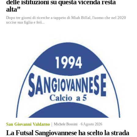
delle istituzioni su questa vicenda resta
alta”
Dopo tre giorni di ricerche a tappeto di Miah Billal, l'uomo che nel 2020
uccise sua figlia e ferì...
San Giovanni Valdarno
Michele Bossini
-
6 Agosto 2026
La Futsal Sangiovannese ha scelto la strada