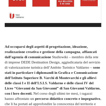
Ad occuparsi degli aspetti
di progettazione, ideazione,
realizzazione creativa e gestione della campagna
,
affiancati
dall’agenzia di comunicazione
Studiowiki – membro della rete
di imprese DEDE Destination Design, aggiudicataria del servizio
di valorizzazione turistica dell’Ambito Turistico Valdarno –
sono
stati in particolare i diplomandi in Grafica e Comunicazione
dell’Istituto Superiore B. Varchi di Montevarchi e gli allievi
delle classi I e II dell’I.S.I.S. Valdarno e delle classi IV del
Liceo “Giovanni da San Giovanni” di San Giovanni Valdarno,
con i loro docenti.
Nel corso degli ultimi tre mesi, i ragazzi
hanno affrontato un
percorso didattico concreto e impegnativo
,
che li ha portati ad approfondire la conoscenza del territorio e