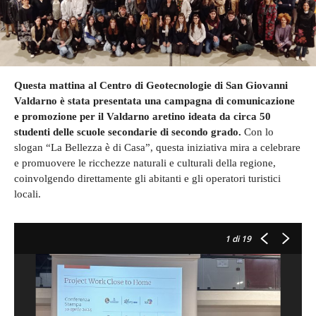
Questa mattina al Centro di Geotecnologie di San Giovanni
Valdarno è stata presentata una campagna di comunicazione
e promozione per il Valdarno aretino
ideata da circa 50
studenti delle scuole secondarie di secondo grado.
Con lo
slogan “La Bellezza è di Casa”, questa iniziativa mira a celebrare
e promuovere le ricchezze naturali e culturali della regione,
coinvolgendo direttamente gli abitanti e gli operatori turistici
locali.
1
di 19