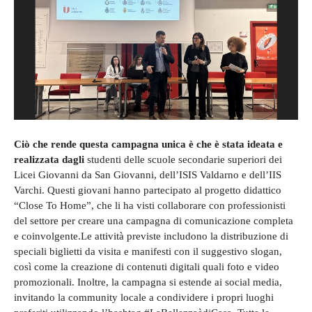
Ciò che rende questa campagna unica è che è stata ideata e
realizzata dagli
studenti delle scuole secondarie superiori dei
Licei Giovanni da San Giovanni, dell’ISIS Valdarno e dell’IIS
Varchi. Questi giovani hanno partecipato al progetto didattico
“Close To Home”, che li ha visti collaborare con professionisti
del settore per creare una campagna di comunicazione completa
e coinvolgente.Le attività previste includono la distribuzione di
speciali biglietti da visita e manifesti con il suggestivo slogan,
così come la creazione di contenuti digitali quali foto e video
promozionali. Inoltre, la campagna si estende ai social media,
invitando la community locale a condividere i propri luoghi