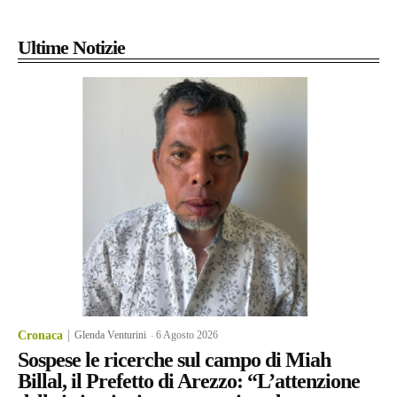
Ultime Notizie
Cronaca
Glenda Venturini
-
6 Agosto 2026
Sospese le ricerche sul campo di Miah
Billal, il Prefetto di Arezzo: “L’attenzione