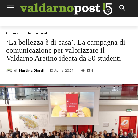
Cultura
Edizioni locali
‘La bellezza è di casa’. La campagna di
comunicazione per valorizzare il
Valdarno Aretino ideata da 50 studenti
di
Martina Giardi
1315
10 Aprile 2024