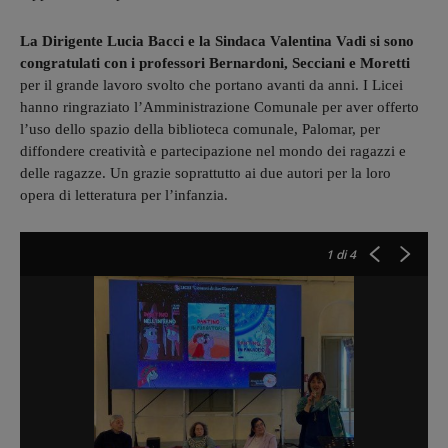
La Dirigente Lucia Bacci e la Sindaca Valentina Vadi si sono
congratulati con i professori Bernardoni, Secciani e Moretti
per il grande lavoro svolto che portano avanti da anni. I Licei
hanno ringraziato l’Amministrazione Comunale per aver offerto
l’uso dello spazio della biblioteca comunale, Palomar, per
diffondere creatività e partecipazione nel mondo dei ragazzi e
delle ragazze. Un grazie soprattutto ai due autori per la loro
opera di letteratura per l’infanzia.
1
di 4