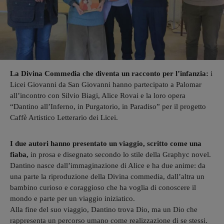
La Divina Commedia che diventa un racconto per l’infanzia:
i
Licei Giovanni da San Giovanni hanno partecipato a Palomar
all’incontro con Silvio Biagi, Alice Rovai e la loro opera
“Dantino all’Inferno, in Purgatorio, in Paradiso” per il progetto
Caffè Artistico Letterario dei Licei.
I due autori hanno presentato un viaggio, scritto come una
fiaba,
in prosa e disegnato secondo lo stile della Graphyc novel.
Dantino nasce dall’immaginazione di Alice e ha due anime: da
una parte la riproduzione della Divina commedia, dall’altra un
bambino curioso e coraggioso che ha voglia di conoscere il
mondo e parte per un viaggio iniziatico.
Alla fine del suo viaggio, Dantino trova Dio, ma un Dio che
rappresenta un percorso umano come realizzazione di se stessi.