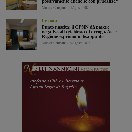
positivamente anche se con prudenza”
Monica Campani
-
6 Agosto 2026
Cronaca
Punto nascita: il CPNN dà parere
negativo alla richiesta di deroga. Asl e
Regione esprimono disappunto
Monica Campani
-
6 Agosto 2026