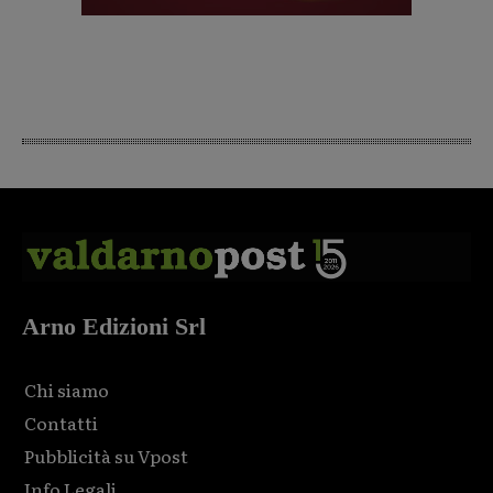
Arno Edizioni Srl
Chi siamo
Contatti
Pubblicità su Vpost
Info Legali