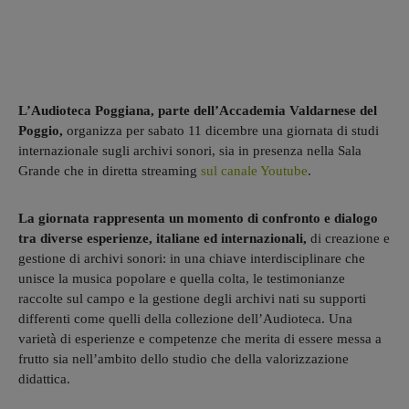
L’Audioteca Poggiana, parte dell’Accademia Valdarnese del
Poggio,
organizza per sabato 11 dicembre una giornata di studi
internazionale sugli archivi sonori, sia in presenza nella Sala
Grande che in diretta streaming
sul canale Youtube
.
La giornata rappresenta un momento di confronto e dialogo
tra diverse esperienze, italiane ed internazionali,
di creazione e
gestione di archivi sonori: in una chiave interdisciplinare che
unisce la musica popolare e quella colta, le testimonianze
raccolte sul campo e la gestione degli archivi nati su supporti
differenti come quelli della collezione dell’Audioteca. Una
varietà di esperienze e competenze che merita di essere messa a
frutto sia nell’ambito dello studio che della valorizzazione
didattica.