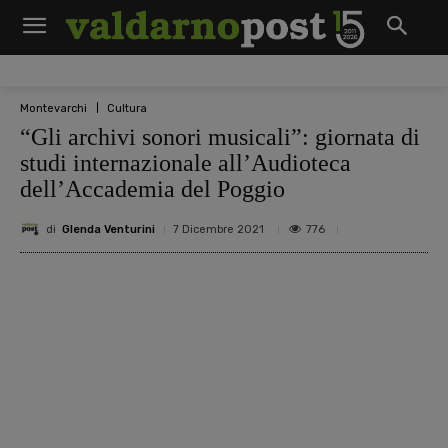
Montevarchi
Cultura
“Gli archivi sonori musicali”: giornata di
studi internazionale all’Audioteca
dell’Accademia del Poggio
di
Glenda Venturini
776
7 Dicembre 2021