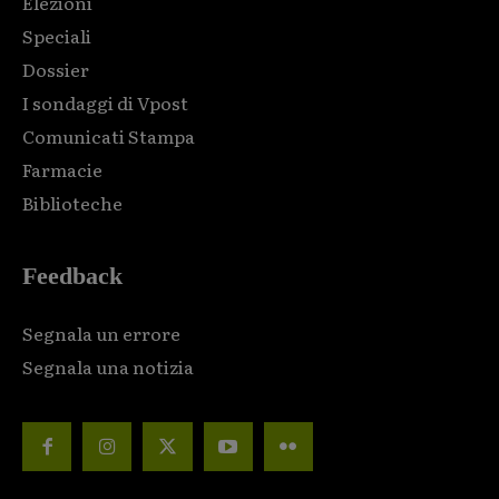
Elezioni
Speciali
Dossier
I sondaggi di Vpost
Comunicati Stampa
Farmacie
Biblioteche
Feedback
Segnala un errore
Segnala una notizia