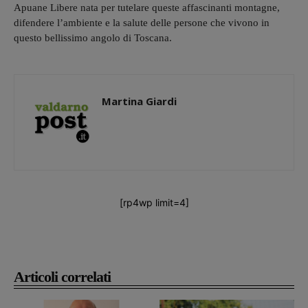
Apuane Libere nata per tutelare queste affascinanti montagne,
difendere l’ambiente e la salute delle persone che vivono in
questo bellissimo angolo di Toscana.
Martina Giardi
[rp4wp limit=4]
Articoli correlati