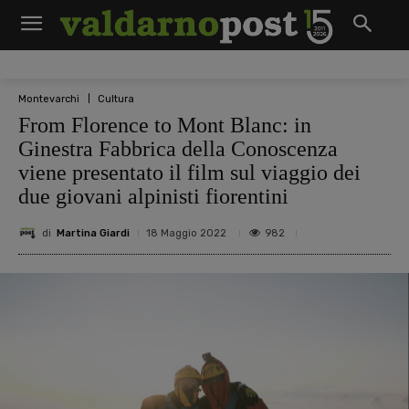
Montevarchi
Cultura
From Florence to Mont Blanc: in
Ginestra Fabbrica della Conoscenza
viene presentato il film sul viaggio dei
due giovani alpinisti fiorentini
di
Martina Giardi
982
18 Maggio 2022