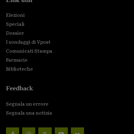
Elezioni
Speciali
Dossier
I sondaggi di Vpost
Comunicati Stampa
Farmacie
Biblioteche
Feedback
Segnala un errore
Segnala una notizia