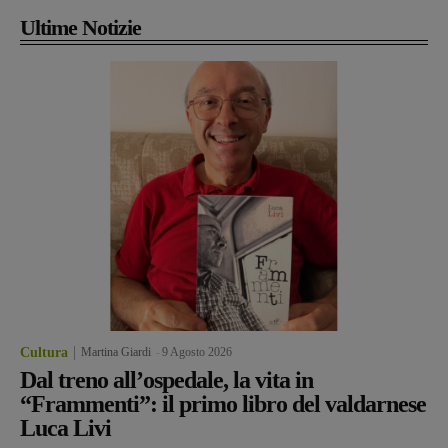
Ultime Notizie
Cultura
Martina Giardi
-
9 Agosto 2026
Dal treno all’ospedale, la vita in
“Frammenti”: il primo libro del valdarnese
Luca Livi