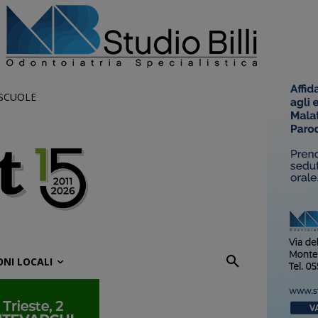
 SCUOLE
ONI LOCALI