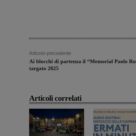
Articolo precedente
Ai blocchi di partenza il “Memorial Paolo Ro
targato 2025
Articoli correlati