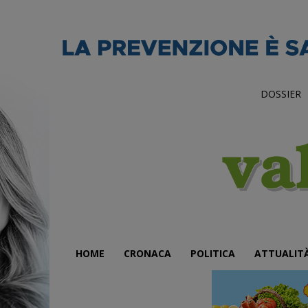
DOSSIER
HOME
CRONACA
POLITICA
ATTUALIT