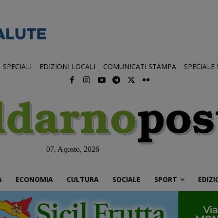
SPECIALI
EDIZIONI LOCALI
COMUNICATI STAMPA
SPECIALE
07, Agosto, 2026
À
ECONOMIA
CULTURA
SOCIALE
SPORT
EDIZI