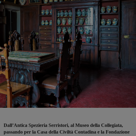
Dall’Antica Spezieria Serristori, al Museo della Collegiata,
passando per la Casa della Civiltà Contadina e la Fondazione