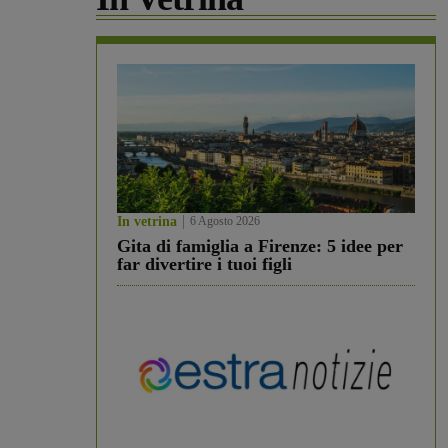
In vetrina
6 Agosto 2026
Gita di famiglia a Firenze: 5 idee per
far divertire i tuoi figli