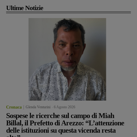
Ultime Notizie
Cronaca
Glenda Venturini
-
6 Agosto 2026
Sospese le ricerche sul campo di Miah
Billal, il Prefetto di Arezzo: “L’attenzione
delle istituzioni su questa vicenda resta