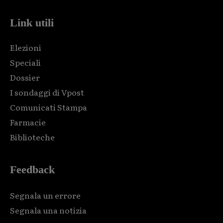
Link utili
Elezioni
Speciali
Dossier
I sondaggi di Vpost
Comunicati Stampa
Farmacie
Biblioteche
Feedback
Segnala un errore
Segnala una notizia