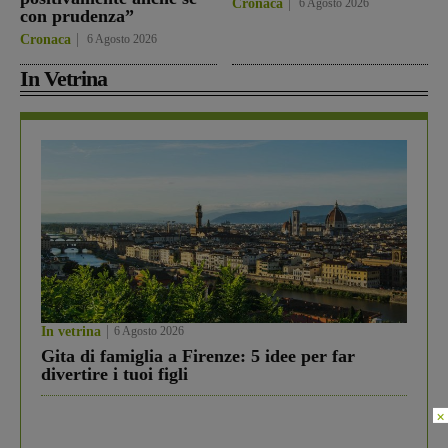
Cronaca
6 Agosto 2026
con prudenza”
Cronaca
6 Agosto 2026
In Vetrina
In vetrina
6 Agosto 2026
Gita di famiglia a Firenze: 5 idee per far
divertire i tuoi figli
×