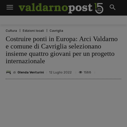
Cultura
Edizioni locali
Cavriglia
Costruire ponti in Europa: Arci Valdarno
e comune di Cavriglia selezionano
insieme quattro giovani per un progetto
internazionale
di
Glenda Venturini
1588
12 Luglio 2022