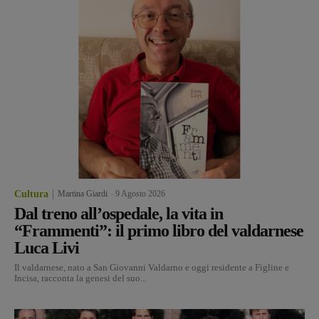
Cultura
Martina Giardi
-
9 Agosto 2026
Dal treno all’ospedale, la vita in
“Frammenti”: il primo libro del valdarnese
Luca Livi
Il valdarnese, nato a San Giovanni Valdarno e oggi residente a Figline e
Incisa, racconta la genesi del suo...