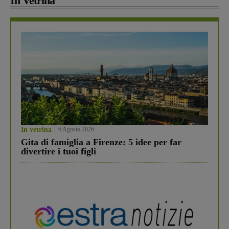
In Vetrina
In vetrina
6 Agosto 2026
Gita di famiglia a Firenze: 5 idee per far
divertire i tuoi figli