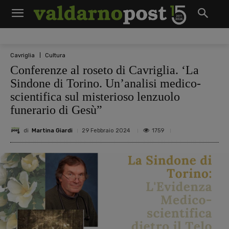
Cavriglia
Cultura
Conferenze al roseto di Cavriglia. ‘La
Sindone di Torino. Un’analisi medico-
scientifica sul misterioso lenzuolo
funerario di Gesù”
di
Martina Giardi
1759
29 Febbraio 2024