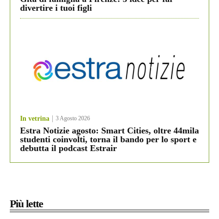
divertire i tuoi figli
In vetrina
3 Agosto 2026
Estra Notizie agosto: Smart Cities, oltre 44mila
studenti coinvolti, torna il bando per lo sport e
debutta il podcast Estrair
Più lette