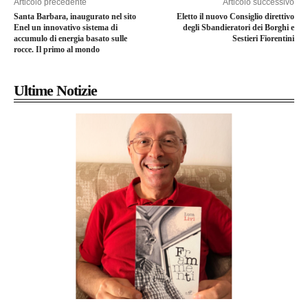
Articolo precedente
Articolo successivo
Santa Barbara, inaugurato nel sito
Eletto il nuovo Consiglio direttivo
Enel un innovativo sistema di
degli Sbandieratori dei Borghi e
accumulo di energia basato sulle
Sestieri Fiorentini
rocce. Il primo al mondo
Ultime Notizie