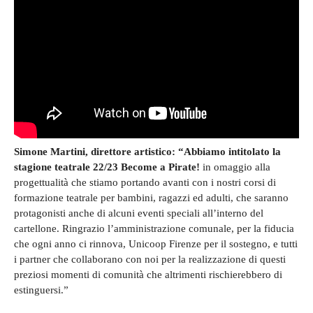
Simone Martini, direttore artistico: “Abbiamo intitolato la
stagione teatrale 22/23 Become a Pirate!
in omaggio alla
progettualità che stiamo portando avanti con i nostri corsi di
formazione teatrale per bambini, ragazzi ed adulti, che saranno
protagonisti anche di alcuni eventi speciali all’interno del
cartellone. Ringrazio l’amministrazione comunale, per la fiducia
che ogni anno ci rinnova, Unicoop Firenze per il sostegno, e tutti
i partner che collaborano con noi per la realizzazione di questi
preziosi momenti di comunità che altrimenti rischierebbero di
estinguersi.”