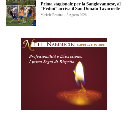
Prima stagionale per la Sangiovannese, al
“Fedini” arriva il San Donato Tavarnelle
Michele Bossini
-
8 Agosto 2026