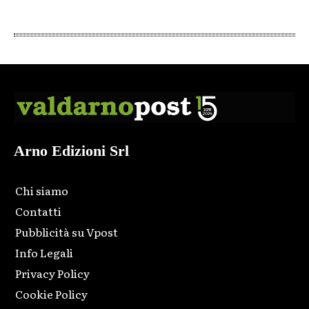
Arno Edizioni Srl
Chi siamo
Contatti
Pubblicità su Vpost
Info Legali
Privacy Policy
Cookie Policy