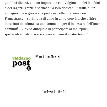
pubblici diversi, con un importante coinvolgimento dei bambini
e dei ragazzi grazie a spettacoli a loro dedicati. Si tratta di un
impegno che – grazie alla proficua collaborazione con
Kantestrasse – si rinnova di anno in anno convinti che offrire
occasioni di cultura sia uno strumento per il benessere dell’intera
comunità. L’invito dunque è di partecipare ai molteplici
spettacoli in calendario e vivere a pieno il nostro teatro”.
Martina Giardi
[rp4wp limit=4]