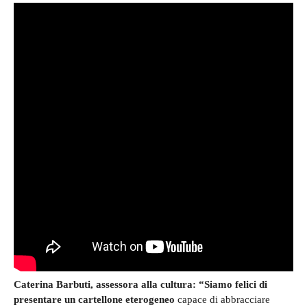
Caterina Barbuti, assessora alla cultura: “Siamo felici di
presentare un cartellone eterogeneo
capace di abbracciare