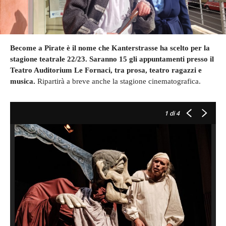
Become a Pirate è il nome che Kanterstrasse ha scelto per la
stagione teatrale 22/23. Saranno 15 gli appuntamenti presso il
Teatro Auditorium Le Fornaci, tra prosa, teatro ragazzi e
musica.
Ripartirà a breve anche la stagione cinematografica.
1
di 4