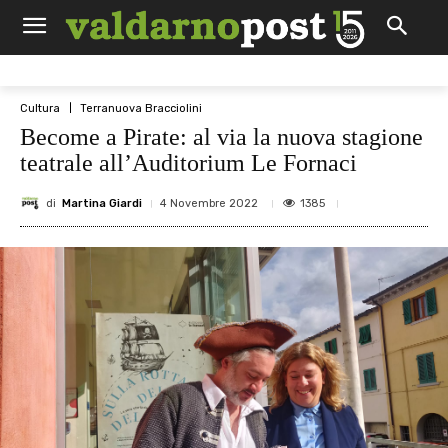
Cultura
Terranuova Bracciolini
Become a Pirate: al via la nuova stagione
teatrale all’Auditorium Le Fornaci
di
Martina Giardi
1385
4 Novembre 2022