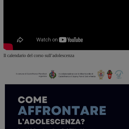
Il calendario del corso sull’adolescenza