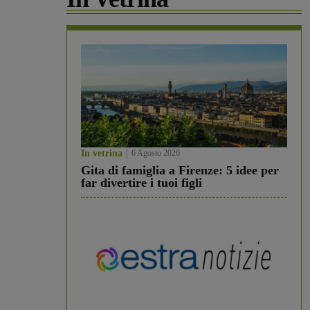
In vetrina
6 Agosto 2026
Gita di famiglia a Firenze: 5 idee per
far divertire i tuoi figli