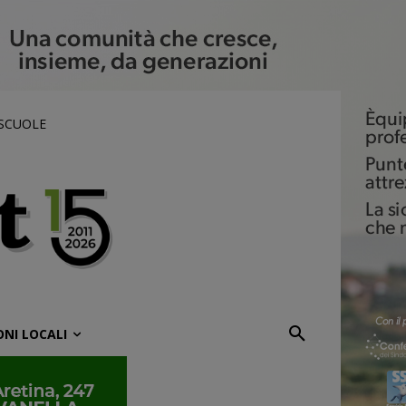
 SCUOLE
ONI LOCALI