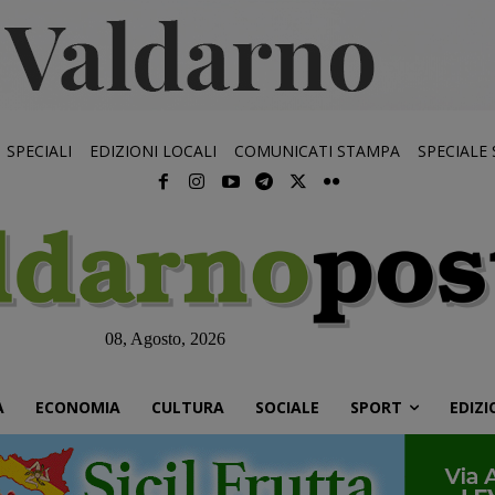
SPECIALI
EDIZIONI LOCALI
COMUNICATI STAMPA
SPECIALE
08, Agosto, 2026
À
ECONOMIA
CULTURA
SOCIALE
SPORT
EDIZI