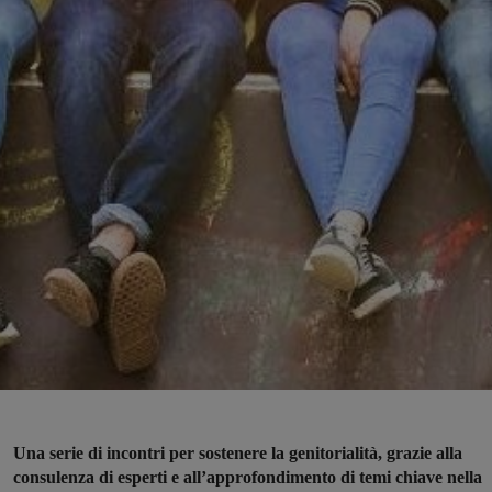
Una serie di incontri per sostenere la genitorialità, grazie alla
consulenza di esperti e all’approfondimento di temi chiave nella