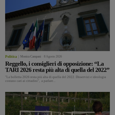
Politica
Monica Campani
-
8 Agosto 2026
Reggello, i consiglieri di opposizione: “La
TARI 2026 resta più alta di quella del 2022”
"La bolletta 2026 resta più alta di quella del 2022. Disservizi e ideologia
costano cari ai cittadini", a parlare...