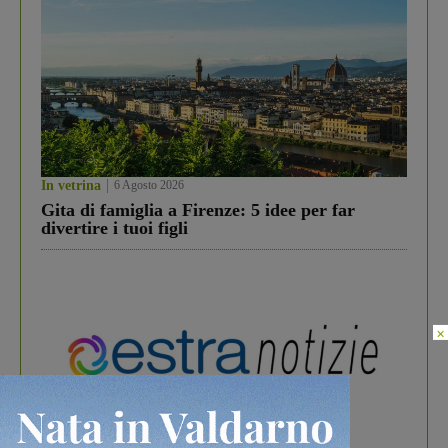
In vetrina
6 Agosto 2026
Gita di famiglia a Firenze: 5 idee per far
divertire i tuoi figli
×