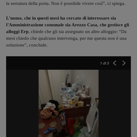
la serratura della porta. Non è possibile vivere così”, ci spiega.
L’uomo, che in questi mesi ha cercato di interessare sia
l’Amministrazione comunale sia Arezzo Casa, che gestisce gli
alloggi Erp
, chiede che gli sia assegnato un altro alloggio: “Da
mesi chiedo che qualcuno intervenga, per me questa non è una
soluzione”, conclude.
1
di 5