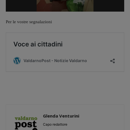
Per le vostre segnalazioni
Glenda Venturini
Capo redattore