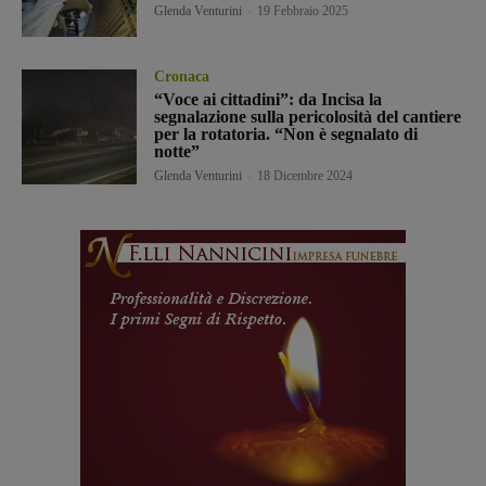
Glenda Venturini
-
19 Febbraio 2025
Cronaca
“Voce ai cittadini”: da Incisa la
segnalazione sulla pericolosità del cantiere
per la rotatoria. “Non è segnalato di
notte”
Glenda Venturini
-
18 Dicembre 2024