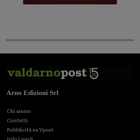
Arno Edizioni Srl
Chi siamo
Contatti
Pubblicità su Vpost
Info Legali