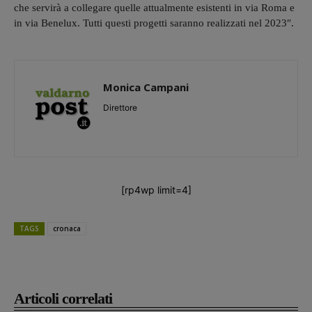
che servirà a collegare quelle attualmente esistenti in via Roma e
in via Benelux. Tutti questi progetti saranno realizzati nel 2023″.
Monica Campani
Direttore
[rp4wp limit=4]
TAGS
cronaca
Articoli correlati